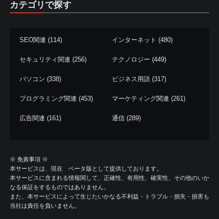
カテゴリで探す
SEO関連
(114)
インターネット
(480)
セキュリティ関連
(256)
テクノロジー
(449)
パソコン
(338)
ビジネス用語
(317)
プログラミング関連
(453)
マーケティング関連
(261)
広告関連
(161)
通信
(289)
※ 免責事項 ※
本サービスは、現在 ベータ版として提供しております。
本サービスに含まれる情報関して、正確性、有用性、確実性、その他のいか
なる保証をするものではありません。
また、本サービスによって生じたいかなる不利益・トラブル・損失・損害も
当社は責任を負いません。