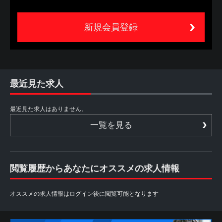
新規会員登録
最近見た求人
最近見た求人はありません。
一覧を見る
閲覧履歴からあなたにオススメの求人情報
オススメの求人情報はログイン後に閲覧可能となります