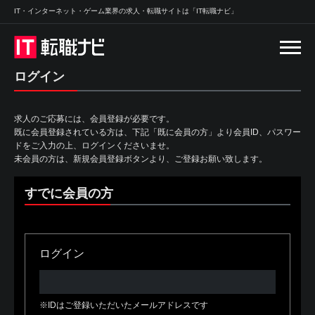
IT・インターネット・ゲーム業界の求人・転職サイトは「IT転職ナビ」
ログイン
求人のご応募には、会員登録が必要です。
既に会員登録されている方は、下記「既に会員の方」より会員ID、パスワー
ドをご入力の上、ログインくださいませ。
未会員の方は、新規会員登録ボタンより、ご登録お願い致します。
すでに会員の方
ログイン
※IDはご登録いただいたメールアドレスです