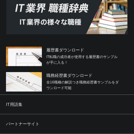
履歴書ダウンロード
IT転職の成功者が使用する履歴書のサンプル
が手に入る！
職務経歴書ダウンロード
全16職種の解説つき職務経歴書サンプルをダ
ウンロード可能
IT用語集
パートナーサイト