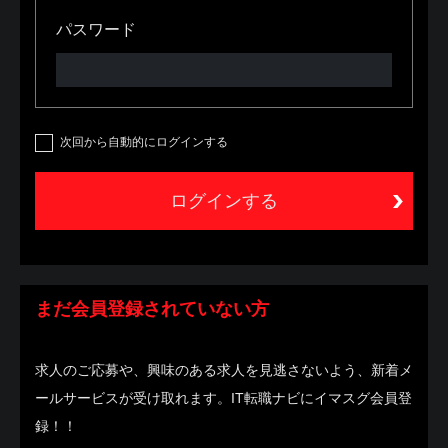
パスワード
次回から自動的にログインする
まだ会員登録されていない方
求人のご応募や、興味のある求人を見逃さないよう、新着メ
ールサービスが受け取れます。IT転職ナビにイマスグ会員登
録！！