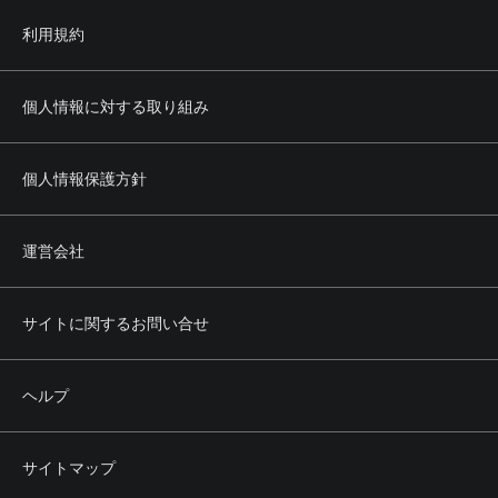
利用規約
個人情報に対する取り組み
個人情報保護方針
運営会社
サイトに関するお問い合せ
ヘルプ
サイトマップ