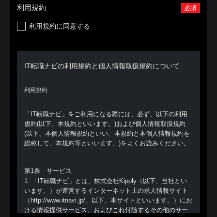
利用規約
必須
利用規約に同意する
IT転職ナビの利用規約と個人情報取扱規約について
利用規約
「IT転職ナビ」をご利用になる際には、必ず、以下の利用
規約(以下、本規約といいます。)および個人情報取扱規約
(以下、本個人情報規約といい、本規約と本個人情報規約を
総称して、本規約等といいます。)をよくお読みください。
第1条 サービス
1. 「IT転職ナビ」とは、株式会社Kipply（以下、当社とい
います。）が運営するインターネット上の求人情報サイト
（http://www.itnavi.jp/。以下、本サイトといいます。）にお
ける情報提供サービス、およびこれ付随するその他のサー