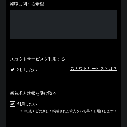
転職に関する希望
スカウトサービスを利用する
スカウトサービスとは？
利用したい
新着求人速報を受け取る
利用したい
※IT転職ナビに新しく掲載された求人をいち早くお届けします！