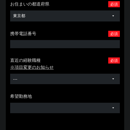
お住まいの都道府県
必須
携帯電話番号
必須
直近の経験職種
必須
※項目変更のお知らせ
希望勤務地