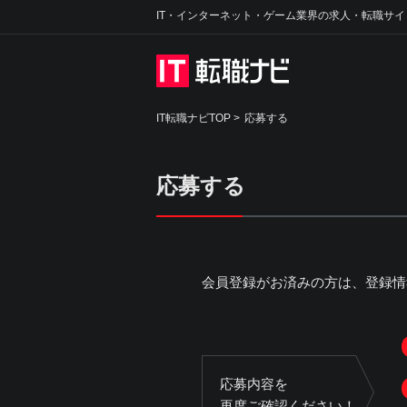
IT・インターネット・ゲーム業界の求人・転職サイ
IT転職ナビTOP
>
応募する
応募する
会員登録がお済みの方は、登録情
応募内容を
再度ご確認ください！