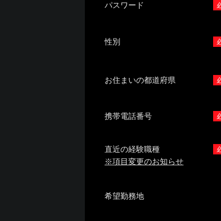
パスワード
性別
お住まいの都道府県
携帯電話番号
直近の経験職種
※項目変更のお知らせ
希望勤務地