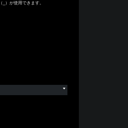
号（_）が使用できます。