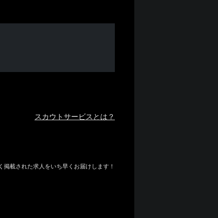
スカウトサービスとは？
しく掲載された求人をいち早くお届けします！