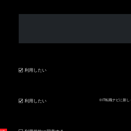
利用したい
※IT転職ナビに新
利用したい