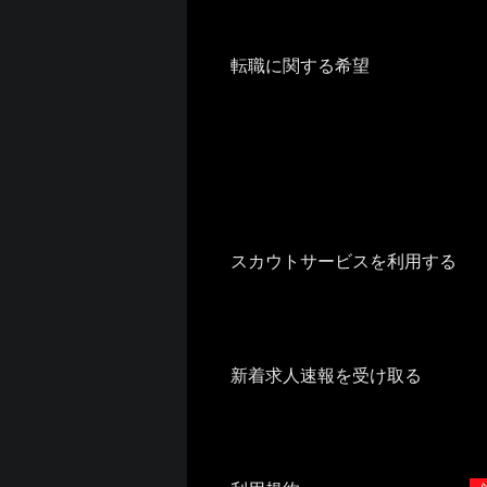
転職に関する希望
スカウトサービスを利用する
新着求人速報を受け取る