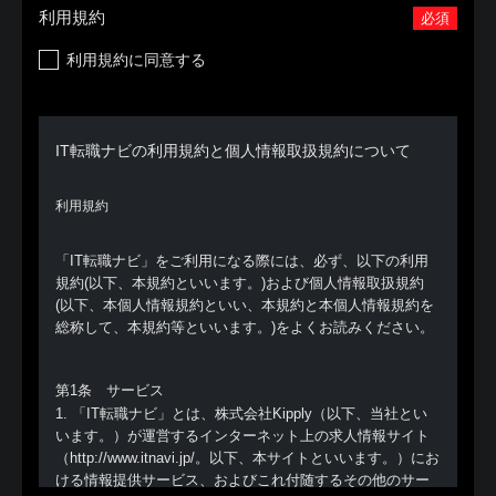
利用規約
必須
利用規約に同意する
IT転職ナビの利用規約と個人情報取扱規約について
利用規約
「IT転職ナビ」をご利用になる際には、必ず、以下の利用
規約(以下、本規約といいます。)および個人情報取扱規約
(以下、本個人情報規約といい、本規約と本個人情報規約を
総称して、本規約等といいます。)をよくお読みください。
第1条 サービス
1. 「IT転職ナビ」とは、株式会社Kipply（以下、当社とい
います。）が運営するインターネット上の求人情報サイト
（http://www.itnavi.jp/。以下、本サイトといいます。）にお
ける情報提供サービス、およびこれ付随するその他のサー