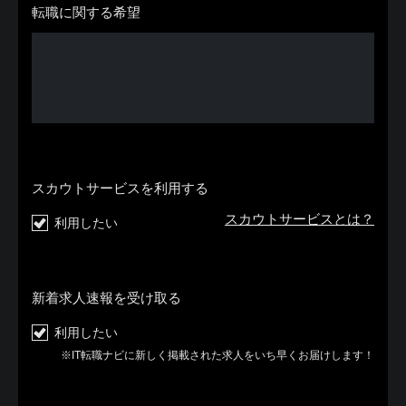
転職に関する希望
スカウトサービスを利用する
スカウトサービスとは？
利用したい
新着求人速報を受け取る
利用したい
※IT転職ナビに新しく掲載された求人をいち早くお届けします！