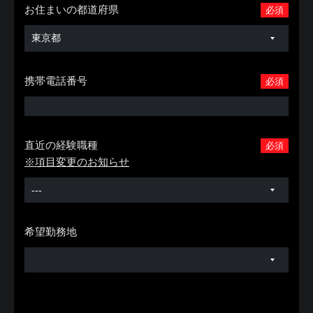
お住まいの都道府県
必須
携帯電話番号
必須
直近の経験職種
必須
※項目変更のお知らせ
希望勤務地