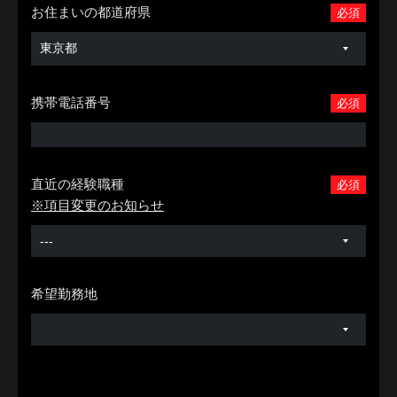
お住まいの都道府県
必須
携帯電話番号
必須
直近の経験職種
必須
※項目変更のお知らせ
希望勤務地