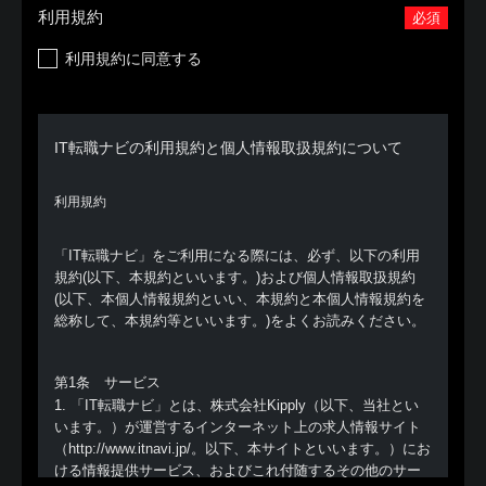
利用規約
必須
利用規約に同意する
IT転職ナビの利用規約と個人情報取扱規約について
利用規約
「IT転職ナビ」をご利用になる際には、必ず、以下の利用
規約(以下、本規約といいます。)および個人情報取扱規約
(以下、本個人情報規約といい、本規約と本個人情報規約を
総称して、本規約等といいます。)をよくお読みください。
第1条 サービス
1. 「IT転職ナビ」とは、株式会社Kipply（以下、当社とい
います。）が運営するインターネット上の求人情報サイト
（http://www.itnavi.jp/。以下、本サイトといいます。）にお
ける情報提供サービス、およびこれ付随するその他のサー