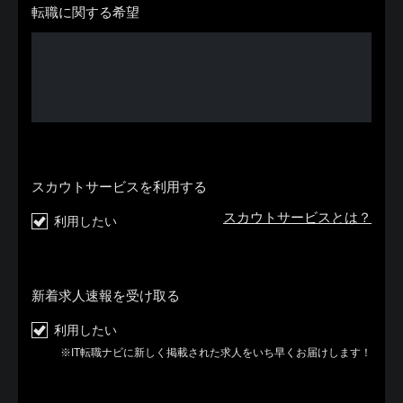
転職に関する希望
スカウトサービスを利用する
スカウトサービスとは？
利用したい
新着求人速報を受け取る
利用したい
※IT転職ナビに新しく掲載された求人をいち早くお届けします！