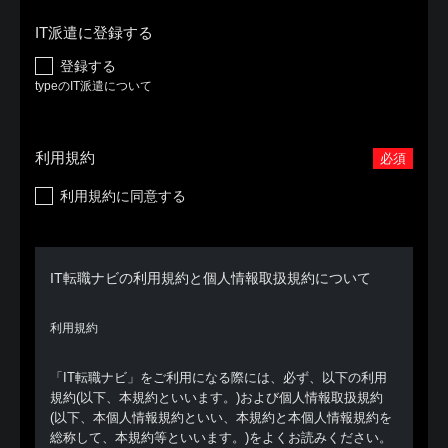
IT派遣に登録する
登録する
typeのIT派遣について
利用規約
必須
利用規約に同意する
IT転職ナビの利用規約と個人情報取扱規約について
利用規約
「IT転職ナビ」をご利用になる際には、必ず、以下の利用
規約(以下、本規約といいます。)および個人情報取扱規約
(以下、本個人情報規約といい、本規約と本個人情報規約を
総称して、本規約等といいます。)をよくお読みください。