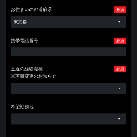
お住まいの都道府県
必須
携帯電話番号
必須
直近の経験職種
必須
※項目変更のお知らせ
希望勤務地