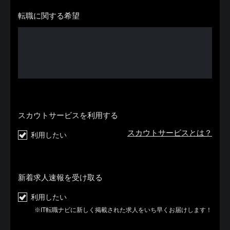
転職に関する希望
スカウトサービスを利用する
スカウトサービスとは？
利用したい
新着求人速報を受け取る
利用したい
※IT転職ナビに新しく掲載された求人をいち早くお届けします！