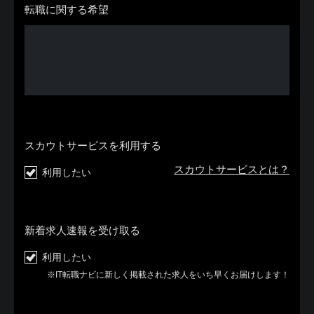
転職に関する希望
スカウトサービスを利用する
スカウトサービスとは？
利用したい
新着求人速報を受け取る
利用したい
※IT転職ナビに新しく掲載された求人をいち早くお届けします！