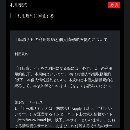
利用規約
必須
利用規約に同意する
IT転職ナビの利用規約と個人情報取扱規約について
利用規約
「IT転職ナビ」をご利用になる際には、必ず、以下の利用
規約(以下、本規約といいます。)および個人情報取扱規約
(以下、本個人情報規約といい、本規約と本個人情報規約を
総称して、本規約等といいます。)をよくお読みください。
第1条 サービス
1. 「IT転職ナビ」とは、株式会社Kipply（以下、当社とい
います。）が運営するインターネット上の求人情報サイト
（http://www.itnavi.jp/。以下、本サイトといいます。）にお
ける情報提供サービス、およびこれ付随するその他のサー