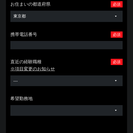
お住まいの都道府県
必須
携帯電話番号
必須
直近の経験職種
必須
※項目変更のお知らせ
希望勤務地