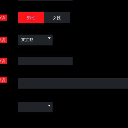
男性
女性
必須
必須
必須
必須