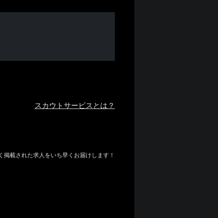
スカウトサービスとは？
しく掲載された求人をいち早くお届けします！