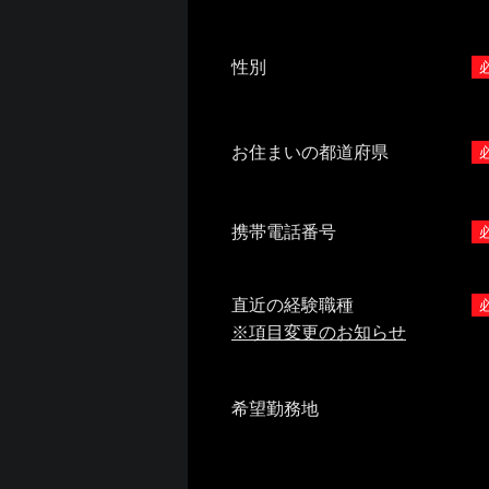
性別
お住まいの都道府県
携帯電話番号
直近の経験職種
※項目変更のお知らせ
希望勤務地