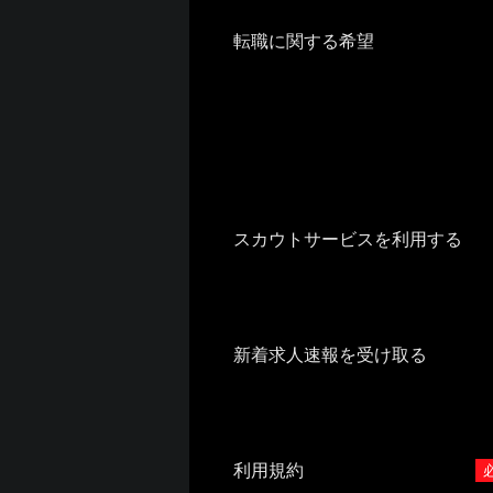
転職に関する希望
スカウトサービスを利用する
新着求人速報を受け取る
利用規約