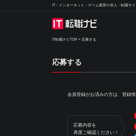
IT・インターネット・ゲーム業界の求人・転職サイ
IT転職ナビTOP
>
応募する
応募する
会員登録がお済みの方は、登録情
応募内容を
再度ご確認ください！