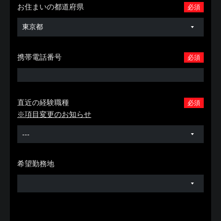
お住まいの都道府県
必須
携帯電話番号
必須
直近の経験職種
必須
※項目変更のお知らせ
希望勤務地