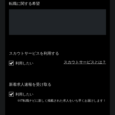
転職に関する希望
スカウトサービスを利用する
スカウトサービスとは？
利用したい
新着求人速報を受け取る
利用したい
※IT転職ナビに新しく掲載された求人をいち早くお届けします！