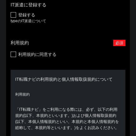
IT派遣に登録する
登録する
typeのIT派遣について
利用規約
必須
利用規約に同意する
IT転職ナビの利用規約と個人情報取扱規約について
利用規約
「IT転職ナビ」をご利用になる際には、必ず、以下の利用
規約(以下、本規約といいます。)および個人情報取扱規約
(以下、本個人情報規約といい、本規約と本個人情報規約を
総称して、本規約等といいます。)をよくお読みください。