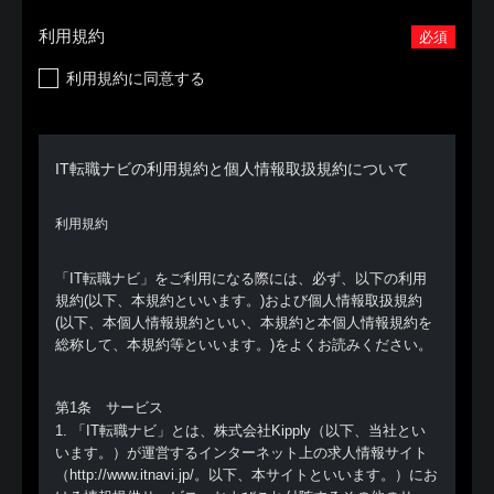
利用規約
必須
利用規約に同意する
IT転職ナビの利用規約と個人情報取扱規約について
利用規約
「IT転職ナビ」をご利用になる際には、必ず、以下の利用
規約(以下、本規約といいます。)および個人情報取扱規約
(以下、本個人情報規約といい、本規約と本個人情報規約を
総称して、本規約等といいます。)をよくお読みください。
第1条 サービス
1. 「IT転職ナビ」とは、株式会社Kipply（以下、当社とい
います。）が運営するインターネット上の求人情報サイト
（http://www.itnavi.jp/。以下、本サイトといいます。）にお