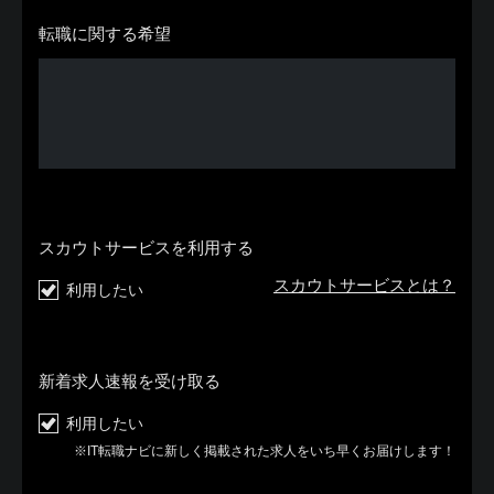
転職に関する希望
スカウトサービスを利用する
スカウトサービスとは？
利用したい
新着求人速報を受け取る
利用したい
※IT転職ナビに新しく掲載された求人をいち早くお届けします！