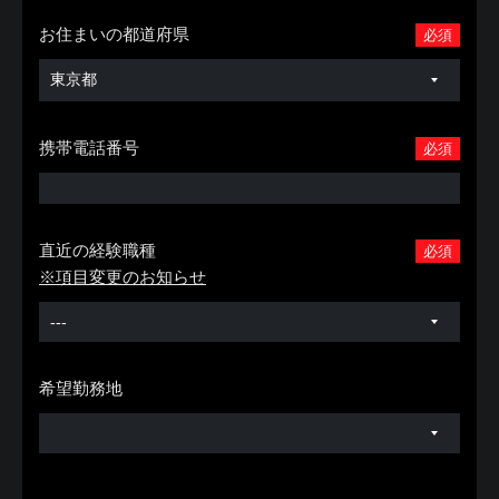
お住まいの都道府県
必須
携帯電話番号
必須
直近の経験職種
必須
※項目変更のお知らせ
希望勤務地