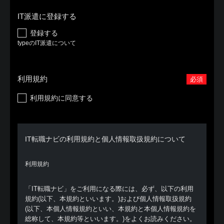
IT派遣に登録する
登録する
typeのIT派遣について
利用規約
必須
利用規約に同意する
IT転職ナビの利用規約と個人情報取扱規約について
利用規約
「IT転職ナビ」をご利用になる際には、必ず、以下の利用
規約(以下、本規約といいます。)および個人情報取扱規約
(以下、本個人情報規約といい、本規約と本個人情報規約を
総称して、本規約等といいます。)をよくお読みください。