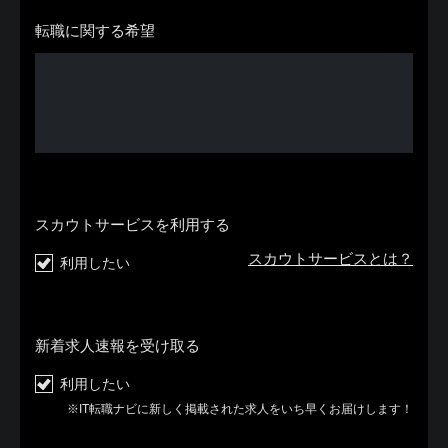
転職に関する希望
スカウトサービスを利用する
スカウトサービスとは？
利用したい
新着求人速報を受け取る
利用したい
※IT転職ナビに新しく掲載された求人をいち早くお届けします！