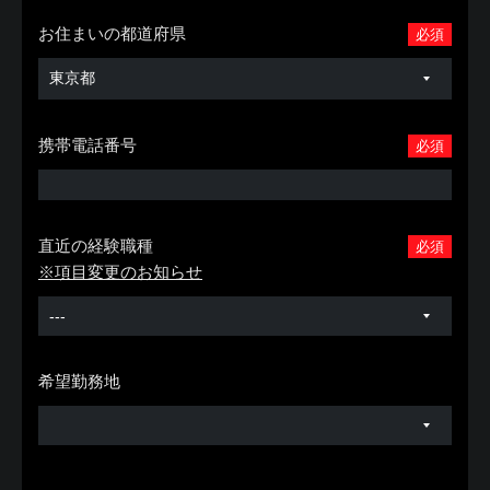
お住まいの都道府県
必須
携帯電話番号
必須
直近の経験職種
必須
※項目変更のお知らせ
希望勤務地