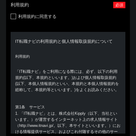
利用規約
必須
利用規約に同意する
IT転職ナビの利用規約と個人情報取扱規約について
利用規約
「IT転職ナビ」をご利用になる際には、必ず、以下の利用
規約(以下、本規約といいます。)および個人情報取扱規約
(以下、本個人情報規約といい、本規約と本個人情報規約を
総称して、本規約等といいます。)をよくお読みください。
第1条 サービス
1. 「IT転職ナビ」とは、株式会社Kipply（以下、当社とい
います。）が運営するインターネット上の求人情報サイト
（http://www.itnavi.jp/。以下、本サイトといいます。）にお
ける情報提供サービス、およびこれ付随するその他のサー