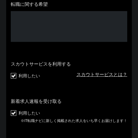
転職に関する希望
スカウトサービスを利用する
スカウトサービスとは？
利用したい
新着求人速報を受け取る
利用したい
※IT転職ナビに新しく掲載された求人をいち早くお届けします！