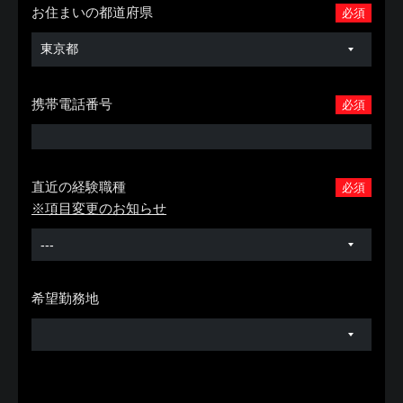
お住まいの都道府県
必須
携帯電話番号
必須
直近の経験職種
必須
※項目変更のお知らせ
希望勤務地