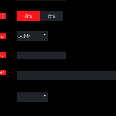
男性
女性
必須
必須
必須
必須