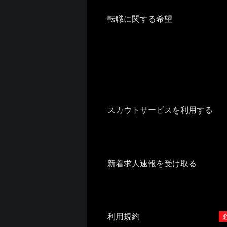
転職に関する希望
スカウトサービスを利用する
新着求人速報を受け取る
利用規約