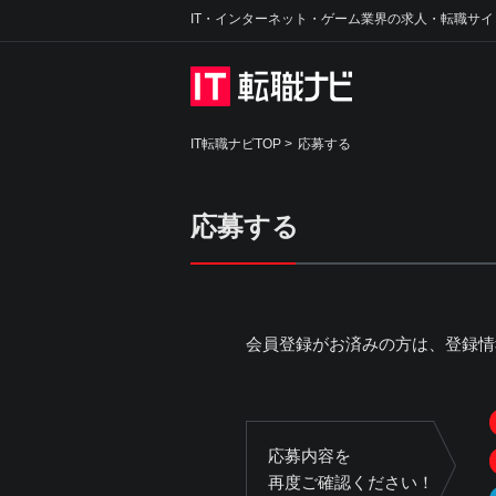
IT・インターネット・ゲーム業界の求人・転職サイ
IT転職ナビTOP
>
応募する
応募する
会員登録がお済みの方は、登録情
応募内容を
再度ご確認ください！