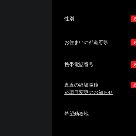
性別
お住まいの都道府県
携帯電話番号
直近の経験職種
※項目変更のお知らせ
希望勤務地