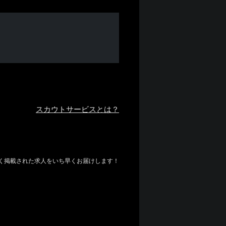
スカウトサービスとは？
しく掲載された求人をいち早くお届けします！