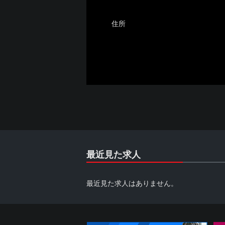
住所
最近見た求人
最近見た求人はありません。