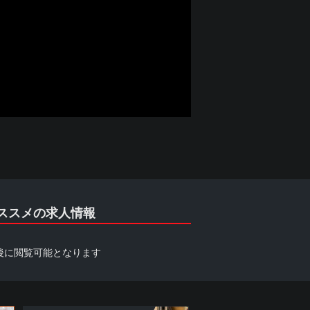
ススメの求人情報
後に閲覧可能となります