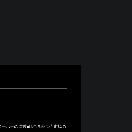
スーパーの運営■総合食品卸売市場の