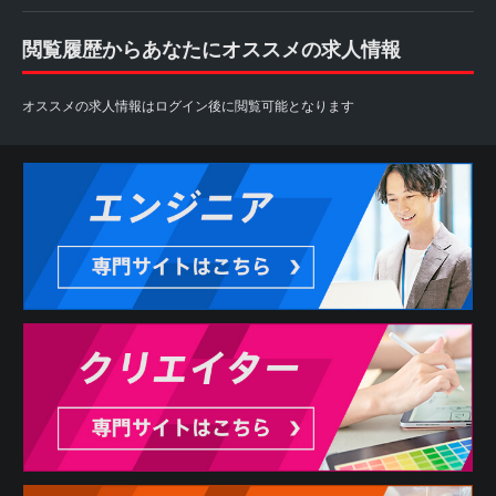
閲覧履歴からあなたにオススメの求人情報
オススメの求人情報はログイン後に閲覧可能となります