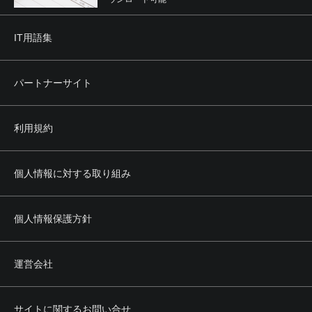
IT用語集
パートナーサイト
利用規約
個人情報に対する取り組み
個人情報保護方針
運営会社
サイトに関するお問い合せ