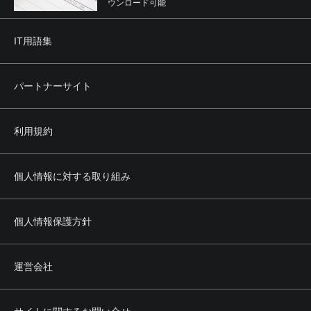
ウンロード可能
IT用語集
パートナーサイト
利用規約
個人情報に対する取り組み
個人情報保護方針
運営会社