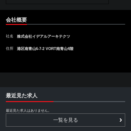
会社概要
社名
株式会社イデアルアーキテクツ
住所
港区南青山6-7-2 VORT南青山4階
最近見た求人
最近見た求人はありません。
一覧を見る