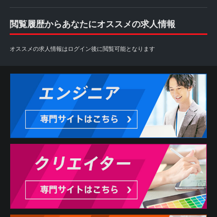
閲覧履歴からあなたにオススメの求人情報
オススメの求人情報はログイン後に閲覧可能となります