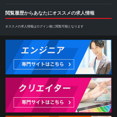
閲覧履歴からあなたにオススメの求人情報
オススメの求人情報はログイン後に閲覧可能となります