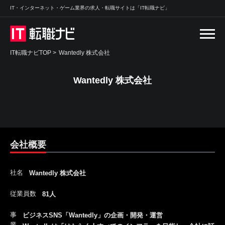
IT・インターネット・ゲーム業界の求人・転職サイトは「IT転職ナビ」
IT転職ナビTOP
>
Wantedly 株式会社
Wantedly 株式会社
会社概要
社名
Wantedly 株式会社
従業員数
81人
事
ビジネスSNS「Wantedly」の企画・開発・運営
業