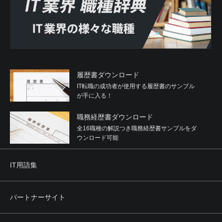
履歴書ダウンロード
IT転職の成功者が使用する履歴書のサンプル
が手に入る！
職務経歴書ダウンロード
全16職種の解説つき職務経歴書サンプルをダ
ウンロード可能
IT用語集
パートナーサイト