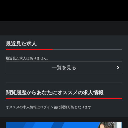
最近見た求人
最近見た求人はありません。
一覧を見る
閲覧履歴からあなたにオススメの求人情報
オススメの求人情報はログイン後に閲覧可能となります