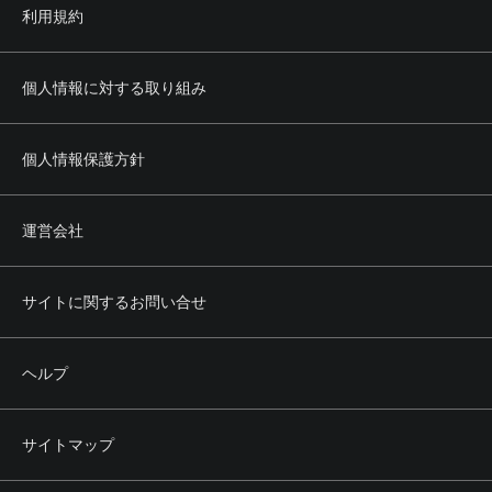
利用規約
個人情報に対する取り組み
個人情報保護方針
運営会社
サイトに関するお問い合せ
ヘルプ
サイトマップ