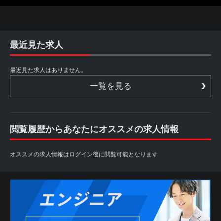
最近見た求人
最近見た求人はありません。
一覧を見る
閲覧履歴からあなたにオススメの求人情報
オススメの求人情報はログイン後に閲覧可能となります