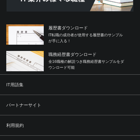
履歴書ダウンロード
IT転職の成功者が使用する履歴書のサンプル
が手に入る！
職務経歴書ダウンロード
全16職種の解説つき職務経歴書サンプルをダ
ウンロード可能
IT用語集
パートナーサイト
利用規約