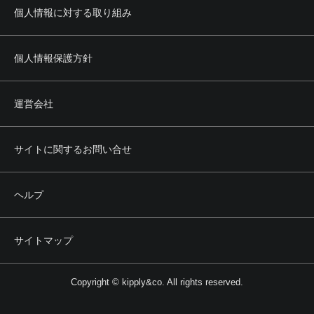
個人情報に対する取り組み
個人情報保護方針
運営会社
サイトに関するお問い合せ
ヘルプ
サイトマップ
Copyright © kipply&co. All rights reserved.