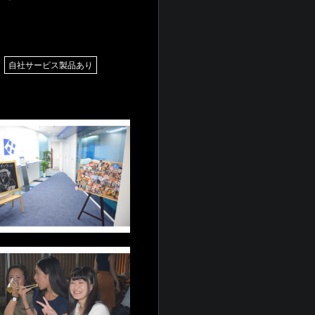
自社サービス製品あり