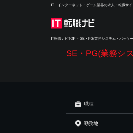
IT・インターネット・ゲーム業界の求人・転職サイ
IT転職ナビTOP
>
SE・PG(業務システム・パッケ
SE・PG(業務
職種
勤務地