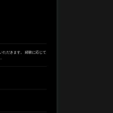
いただきます。 経験に応じて
.