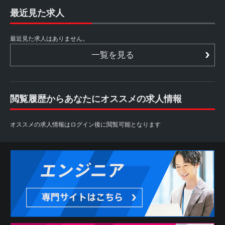
最近見た求人
最近見た求人はありません。
一覧を見る
閲覧履歴からあなたにオススメの求人情報
オススメの求人情報はログイン後に閲覧可能となります