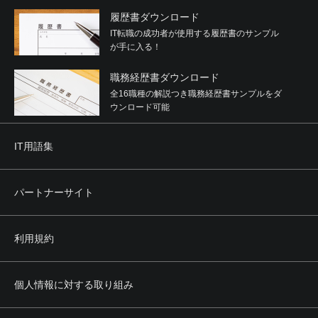
履歴書ダウンロード
IT転職の成功者が使用する履歴書のサンプル
が手に入る！
職務経歴書ダウンロード
全16職種の解説つき職務経歴書サンプルをダ
ウンロード可能
IT用語集
パートナーサイト
利用規約
個人情報に対する取り組み