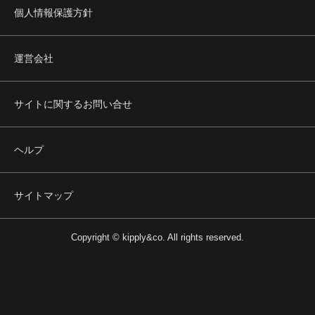
個人情報保護方針
運営会社
サイトに関するお問い合せ
ヘルプ
サイトマップ
Copyright © kipply&co. All rights reserved.