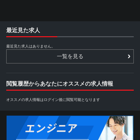
最近見た求人
最近見た求人はありません。
一覧を見る
閲覧履歴からあなたにオススメの求人情報
オススメの求人情報はログイン後に閲覧可能となります