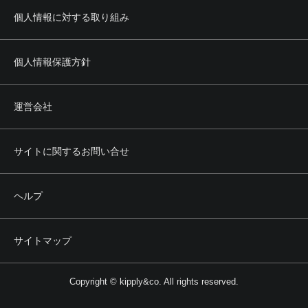
個人情報に対する取り組み
個人情報保護方針
運営会社
サイトに関するお問い合せ
ヘルプ
サイトマップ
Copyright © kipply&co. All rights reserved.