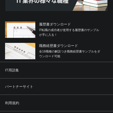
履歴書ダウンロード
IT転職の成功者が使用する履歴書のサンプル
が手に入る！
職務経歴書ダウンロード
全16職種の解説つき職務経歴書サンプルをダ
ウンロード可能
IT用語集
パートナーサイト
利用規約