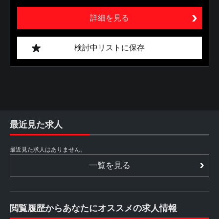
詳細を見る
検討中リストに保存
最近見た求人
最近見た求人はありません。
一覧を見る
閲覧履歴からあなたにオススメの求人情報