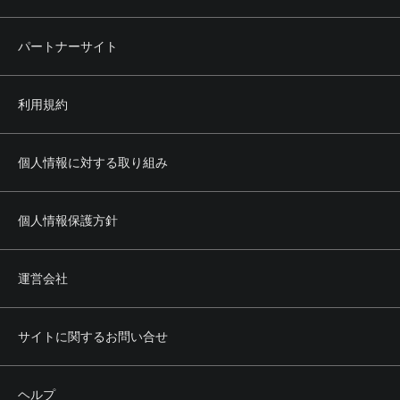
パートナーサイト
利用規約
個人情報に対する取り組み
個人情報保護方針
運営会社
サイトに関するお問い合せ
ヘルプ