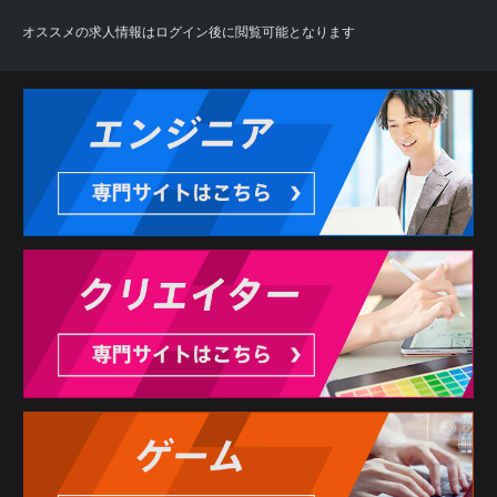
オススメの求人情報はログイン後に閲覧可能となります