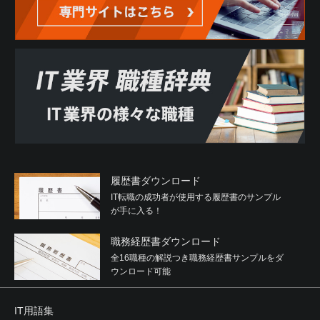
履歴書ダウンロード
IT転職の成功者が使用する履歴書のサンプル
が手に入る！
職務経歴書ダウンロード
全16職種の解説つき職務経歴書サンプルをダ
ウンロード可能
IT用語集