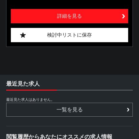
詳細を見る
検討中リストに保存
最近見た求人
最近見た求人はありません。
一覧を見る
閲覧履歴からあなたにオススメの求人情報