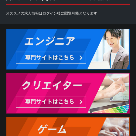
オススメの求人情報はログイン後に閲覧可能となります