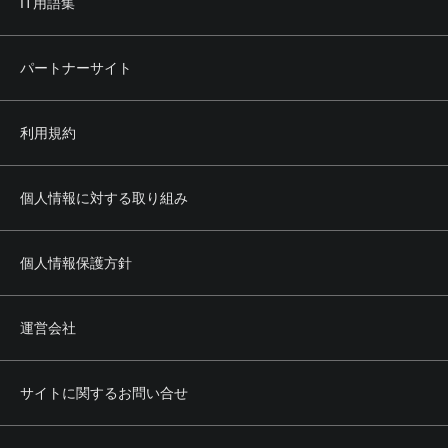
IT用語集
パートナーサイト
利用規約
個人情報に対する取り組み
個人情報保護方針
運営会社
サイトに関するお問い合せ