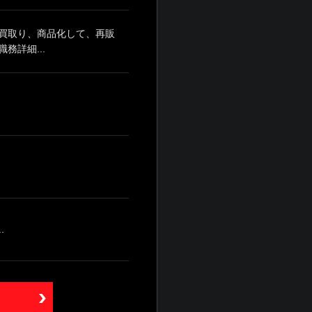
買取り、商品化して、再販
詳細...
.