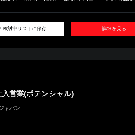
検討中リストに保存
詳細を見る
入営業(ポテンシャル)
ジャパン