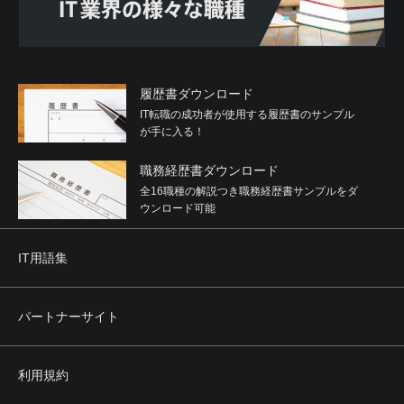
履歴書ダウンロード
IT転職の成功者が使用する履歴書のサンプル
が手に入る！
職務経歴書ダウンロード
全16職種の解説つき職務経歴書サンプルをダ
ウンロード可能
IT用語集
パートナーサイト
利用規約