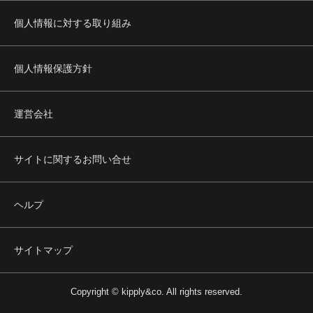
個人情報に対する取り組み
個人情報保護方針
運営会社
サイトに関するお問い合せ
ヘルプ
サイトマップ
Copyright © kipply&co. All rights reserved.