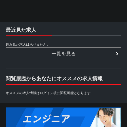
最近見た求人
最近見た求人はありません。
一覧を見る
閲覧履歴からあなたにオススメの求人情報
オススメの求人情報はログイン後に閲覧可能となります