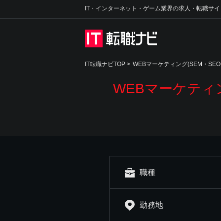
IT・インターネット・ゲーム業界の求人・転職サイ
IT転職ナビTOP
>
WEBマーケティング(SEM・S
WEBマーケティ
職種
勤務地