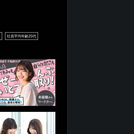
上
社員平均年齢20代