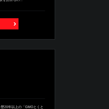
歴20年以上の「GMOとくと