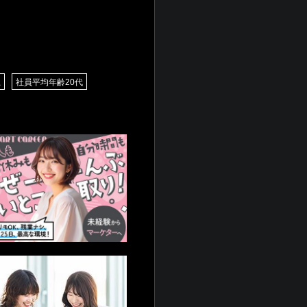
上
社員平均年齢20代