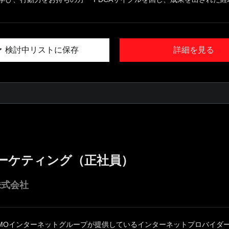
検討中リストに保存
詳細を見る
マーケティング（正社員）
株式会社
GMOインターネットグループが提供しているインターネットプロバイダー