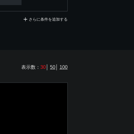
さらに条件を追加する
表示数：
30
│
50
│
100
）