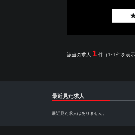
1
該当の求人
件（1~1件を表
最近見た求人
最近見た求人はありません。