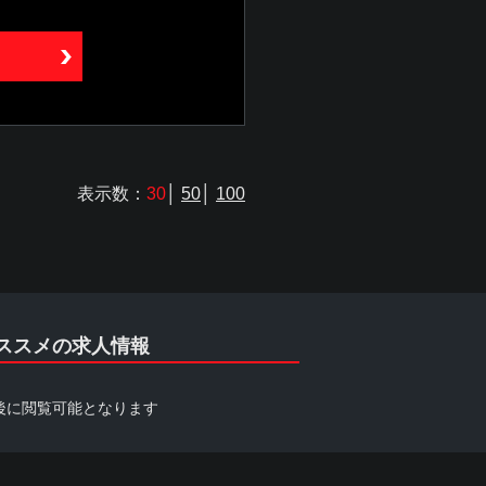
表示数：
30
│
50
│
100
ススメの求人情報
後に閲覧可能となります