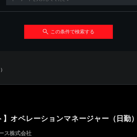
この条件で検索する
示）
ト】オペレーションマネージャー（日勤
ース株式会社