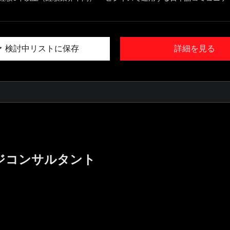
検討中リストに保存
詳細を見る
ジコンサルタント