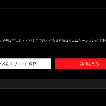
人経験1年以上 ・ビジネスで通用する日本語コミュニケーションが可能な方
検討中リストに保存
詳細を見る