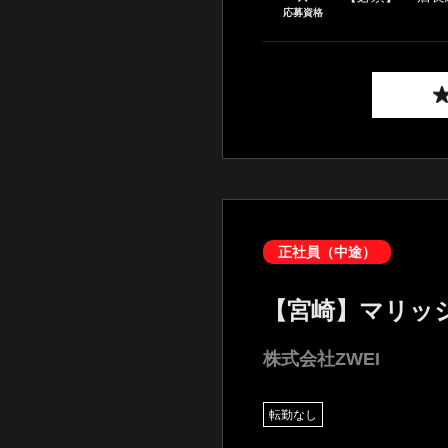
応募資格
正社員（中途）
【宮崎】マリッ
株式会社ZWEI
転勤なし