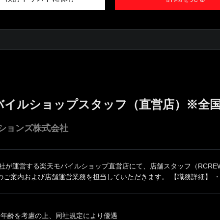
バイルショップスタッフ（直営店）※全
ションズ株式会社
同社が運営する楽天モバイルショップ直営店にて、店舗スタッフ（RCRE
ご案内および店舗運営業務を担当していただきます。 【職務詳細】 ・.
、年齢を考慮の上、同社規定により優遇