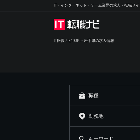
IT・インターネット・ゲーム業界の求人・転職サイ
IT転職ナビTOP
>
岩手県の求人情報
職種
勤務地
キーワード