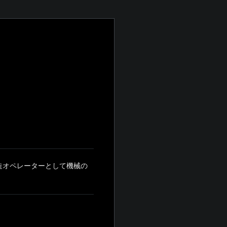
造オペレーターとして機械の