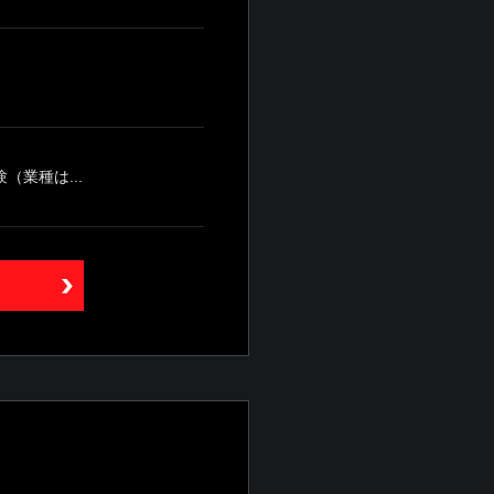
業種は...