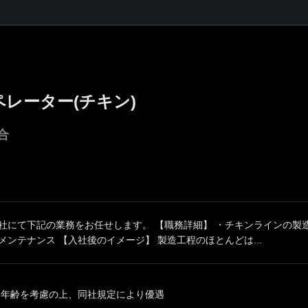
レーター(チキン)
合
同社にて下記の業務をお任せします。 【職務詳細】 ・チキンラインの製
メンテナンス 【入社後のイメージ】 製造工程のほとんどは...
、年齢を考慮の上、同社規定により優遇