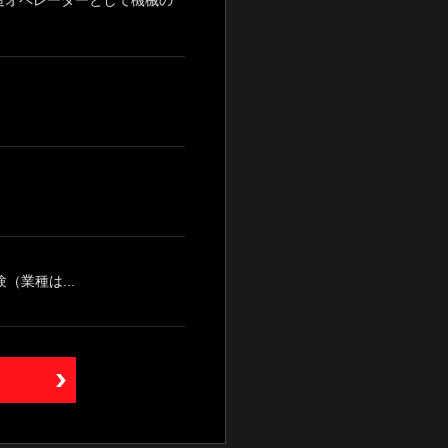
業種は...