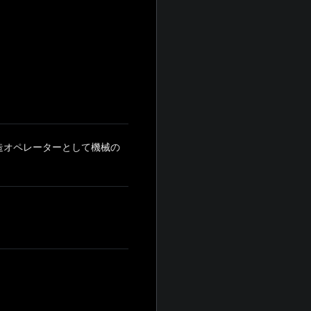
造オペレーターとして機械の