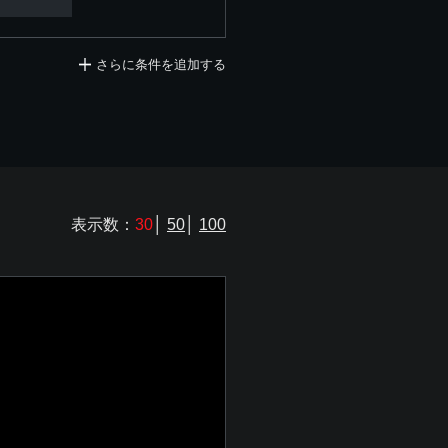
さらに条件を追加する
表示数：
30
│
50
│
100