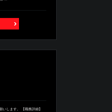
願いします。 【職務詳細】