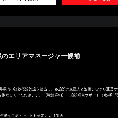
設のエリアマネージャー候補
福井県内の複数宿泊施設を担当し、各施設の支配人と連携しながら運営サ
推進していただきます。 【職務詳細】 ・施設運営サポート（定期訪問、
、年齢を考慮の上、同社規定により優遇