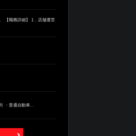
 【職務詳細】 1．店舗運営
・普通自動車...