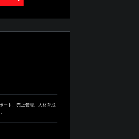
ポート、売上管理、人材育成
...