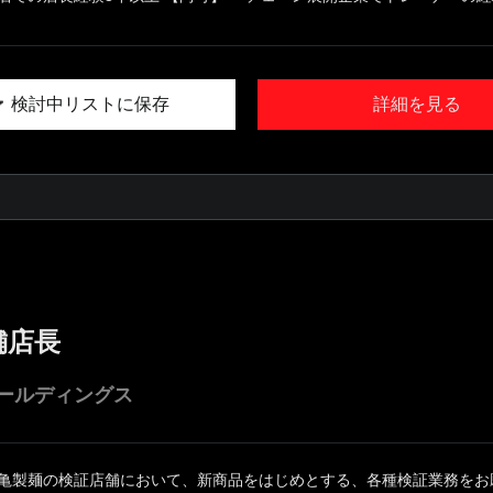
検討中リストに保存
詳細を見る
舗店長
ールディングス
丸亀製麺の検証店舗において、新商品をはじめとする、各種検証業務をお