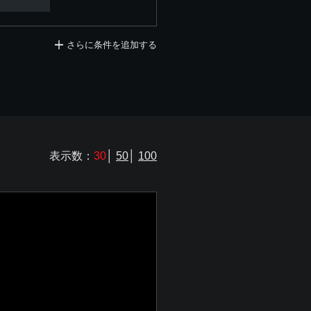
さらに条件を追加する
表示数：
30
│
50
│
100