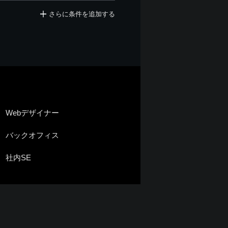
さらに条件を追加する
Webデザイナー
バックオフィス
社内SE