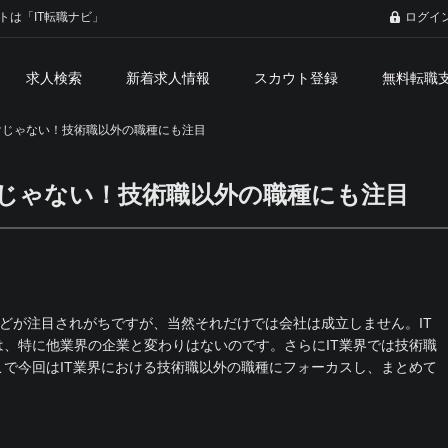
トは「IT転職ナビ」
ログイ
求人検索
新着求人情報
スカウト登録
無料転職
けじゃない！技術職以外の職種にも注目
けじゃない！技術職以外の職種にも注目
などが注目されがちですが、当然それだけでは会社は成立しません。IT
、特に他業界の企業と変わりはないのです。さらにIT業界では技術職
で今回はIT業界における技術職以外の職種にフォーカスし、まとめて