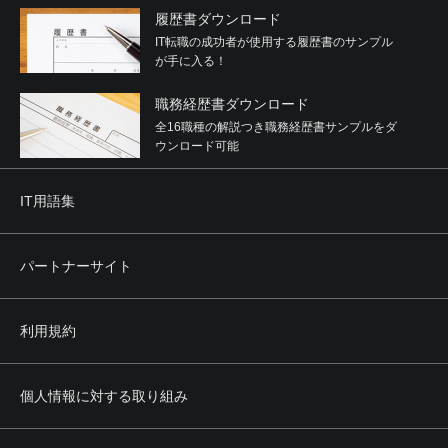
履歴書ダウンロード
IT転職の成功者が使用する履歴書のサンプル
が手に入る！
職務経歴書ダウンロード
全16職種の解説つき職務経歴書サンプルをダ
ウンロード可能
IT用語集
パートナーサイト
利用規約
個人情報に対する取り組み