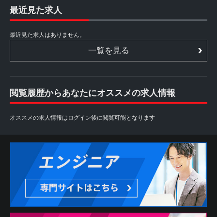
最近見た求人
最近見た求人はありません。
一覧を見る
閲覧履歴からあなたにオススメの求人情報
オススメの求人情報はログイン後に閲覧可能となります