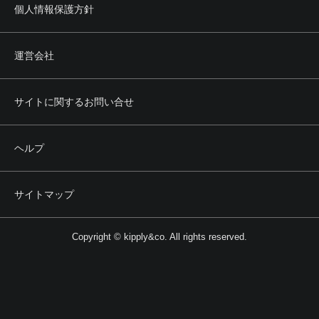
個人情報保護方針
運営会社
サイトに関するお問い合せ
ヘルプ
サイトマップ
Copyright © kipply&co. All rights reserved.