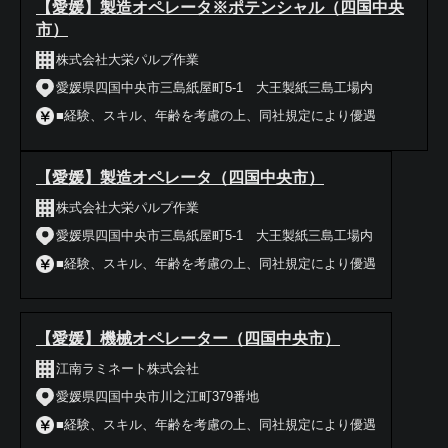
【愛媛】製造オペレータ※ポテンシャル（四国中央
市）
株式会社大栄パルプ作業
愛媛県四国中央市三島紙屋町5-1 大王製紙三島工場内
■経験、スキル、年齢を考慮の上、同社規定により優遇
【愛媛】製造オペレータ（四国中央市）
株式会社大栄パルプ作業
愛媛県四国中央市三島紙屋町5-1 大王製紙三島工場内
■経験、スキル、年齢を考慮の上、同社規定により優遇
【愛媛】機械オペレーター（四国中央市）
江南ラミネート株式会社
愛媛県四国中央市川之江町379番地
■経験、スキル、年齢を考慮の上、同社規定により優遇