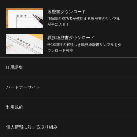
履歴書ダウンロード
IT転職の成功者が使用する履歴書のサンプル
が手に入る！
職務経歴書ダウンロード
全16職種の解説つき職務経歴書サンプルをダ
ウンロード可能
IT用語集
パートナーサイト
利用規約
個人情報に対する取り組み