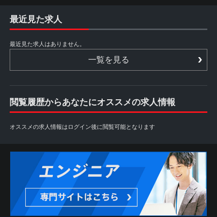
最近見た求人
最近見た求人はありません。
一覧を見る
閲覧履歴からあなたにオススメの求人情報
オススメの求人情報はログイン後に閲覧可能となります