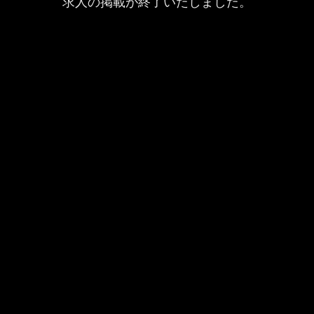
求人の掲載が終了いたしました。