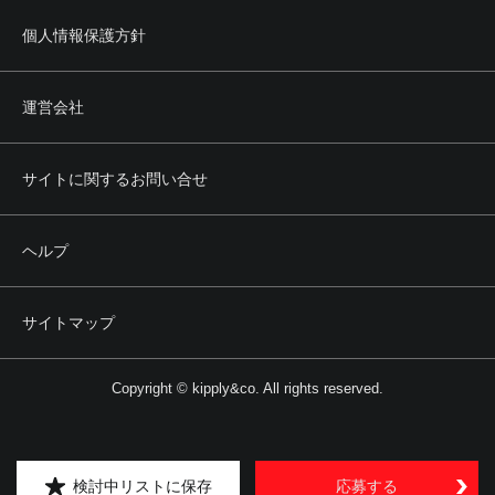
個人情報保護方針
運営会社
サイトに関するお問い合せ
ヘルプ
サイトマップ
Copyright © kipply&co. All rights reserved.
検討中リストに保存
応募する