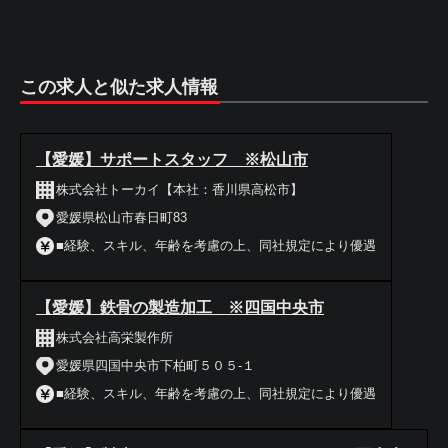
この求人と似た求人情報
【愛媛】サポートスタッフ ※松山市
株式会社トーカイ【本社：香川県高松市】
愛媛県松山市春日町83
■経験、スキル、年齢を考慮の上、同社規定により優遇
【愛媛】鉄骨の製造加工 ※四国中央市
株式会社高栄製作所
愛媛県四国中央市下柏町５０５-１
■経験、スキル、年齢を考慮の上、同社規定により優遇