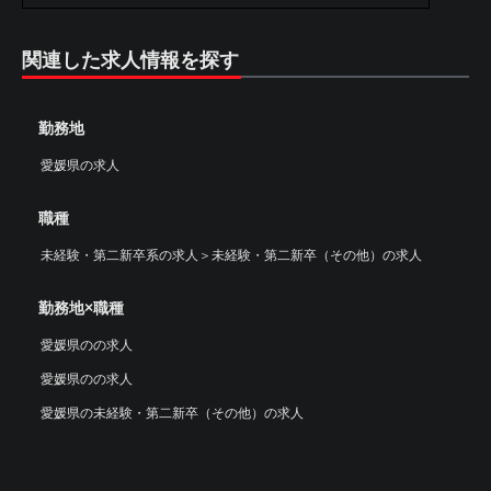
関連した求人情報を探す
勤務地
愛媛県の求人
職種
未経験・第二新卒系の求人
＞
未経験・第二新卒（その他）の求人
勤務地×職種
愛媛県のの求人
愛媛県のの求人
愛媛県の未経験・第二新卒（その他）の求人