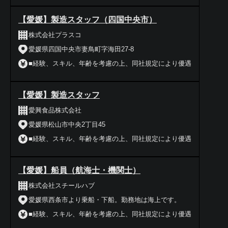
【愛媛】製造スタッフ（四国中央市）
株式会社プラスコ
愛媛県四国中央市妻鳥町字海田27-8
■経験、スキル、年齢を考慮の上、同社規定により優遇
【愛媛】製造スタッフ
愛興食品株式会社
愛媛県松山市中央2丁目45
■経験、スキル、年齢を考慮の上、同社規定により優遇
【愛媛】船員（航海士・機関士）
株式会社スチールハブ
愛媛県西条市より乗船・下船。勤務地は海上です。
■経験、スキル、年齢を考慮の上、同社規定により優遇