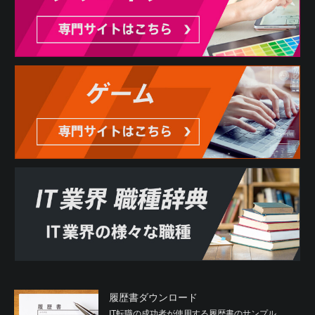
履歴書ダウンロード
IT転職の成功者が使用する履歴書のサンプル