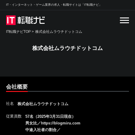
IT・インターネット・ゲーム業界の求人・転職サイトは「IT転職ナビ」
IT転職ナビTOP
>
株式会社ムラウチドットコム
株式会社ムラウチドットコム
会社概要
社名
株式会社ムラウチドットコム
従業員数
57名（2025年3月31日現在）
男女比／https://blogmiru.com
中途入社者の割合／