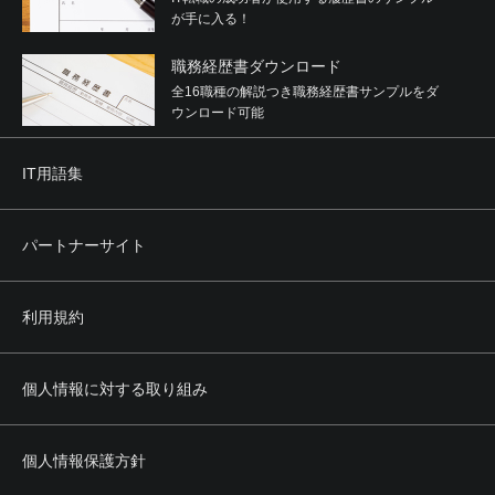
が手に入る！
職務経歴書ダウンロード
全16職種の解説つき職務経歴書サンプルをダ
ウンロード可能
IT用語集
パートナーサイト
利用規約
個人情報に対する取り組み
個人情報保護方針