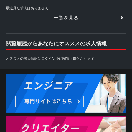
最近見た求人はありません。
一覧を見る
閲覧履歴からあなたにオススメの求人情報
オススメの求人情報はログイン後に閲覧可能となります