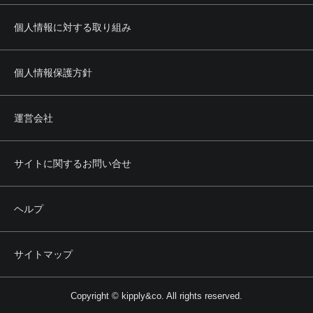
個人情報に対する取り組み
個人情報保護方針
運営会社
サイトに関するお問い合せ
ヘルプ
サイトマップ
Copyright © kipply&co. All rights reserved.