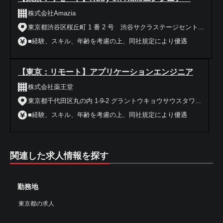
株式会社Amazia
東京都渋谷区桜丘町 1 番 2 号 渋谷サクラステージセント...
■経験、スキル、年齢を考慮の上、同社規定により優遇
【東京：リモート】アプリケーションエンジニア
株式会社薬王堂
東京都千代田区丸の内 1-9-2 グラントウキョウサウスタワ...
■経験、スキル、年齢を考慮の上、同社規定により優遇
関連した求人情報を探す
勤務地
東京都の求人