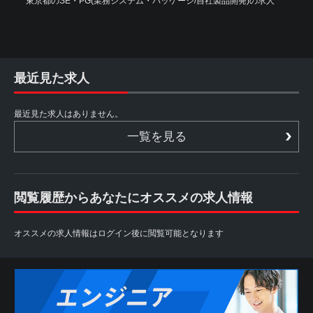
東京都のSE・PG(業務システム・パッケージ/自社製品開発)の求人
最近見た求人
最近見た求人はありません。
一覧を見る
閲覧履歴からあなたにオススメの求人情報
オススメの求人情報はログイン後に閲覧可能となります