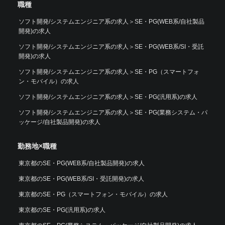
職種
ソフト開発/システムエンジニア系の求人
＞
SE・PG(WEB系/自社製品
開発)の求人
ソフト開発/システムエンジニア系の求人
＞
SE・PG(WEB系/SI・受託
開発)の求人
ソフト開発/システムエンジニア系の求人
＞
SE・PG（スマートフォ
ン・モバイル）の求人
ソフト開発/システムエンジニア系の求人
＞
SE・PG(汎用系)の求人
ソフト開発/システムエンジニア系の求人
＞
SE・PG(業務システム・パ
ッケージ/自社製品開発)の求人
勤務地×職種
東京都のSE・PG(WEB系/自社製品開発)の求人
東京都のSE・PG(WEB系/SI・受託開発)の求人
東京都のSE・PG（スマートフォン・モバイル）の求人
東京都のSE・PG(汎用系)の求人