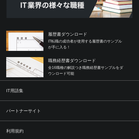
履歴書ダウンロード
IT転職の成功者が使用する履歴書のサンプル
が手に入る！
職務経歴書ダウンロード
全16職種の解説つき職務経歴書サンプルをダ
ウンロード可能
IT用語集
パートナーサイト
利用規約