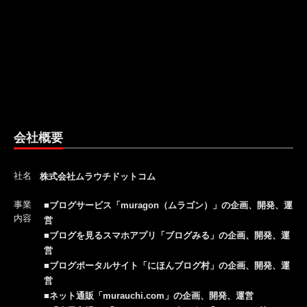
会社概要
社名
株式会社ムラウチドットコム
事業
■ブログサービス「muragon（ムラゴン）」の企画、開発、運
内容
営
■ブログを見るスマホアプリ「ブログみる」の企画、開発、運
営
■ブログポータルサイト「にほんブログ村」の企画、開発、運
営
■ネット通販「murauchi.com」の企画、開発、運営