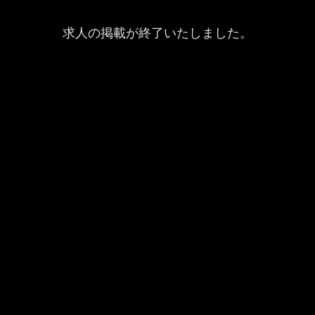
求人の掲載が終了いたしました。