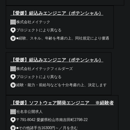
【愛媛】組込みエンジニア（ポテンシャル）
株式会社メイテック
プロジェクトにより異なる
■経験、スキル、年齢を考慮の上、同社規定により優遇
【愛媛】組込みエンジニア（ポテンシャル）
株式会社メイテックフィルダーズ
プロジェクトにより異なる
経験・能力・前給与などを十分考慮の上、決定します
【愛媛】ソフトウェア開発エンジニア ※経験者
社名非公開求人
〒791-8042 愛媛県松山市南吉田町2798-22
■その他諸手当16300円～／月を含む