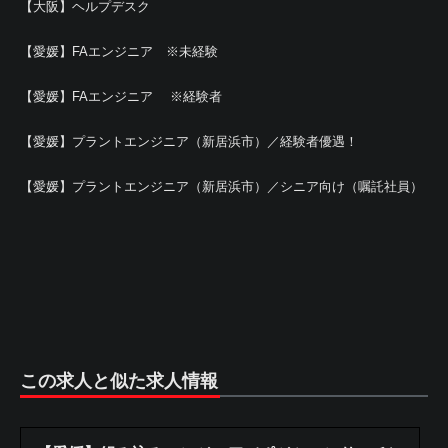
【大阪】ヘルプデスク
【愛媛】FAエンジニア ※未経験
【愛媛】FAエンジニア ※経験者
【愛媛】プラントエンジニア（新居浜市）／経験者優遇！
【愛媛】プラントエンジニア（新居浜市）／シニア向け（嘱託社員）
この求人と似た求人情報