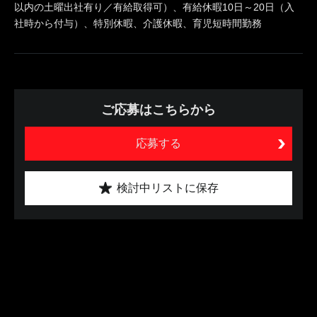
以内の土曜出社有り／有給取得可）、有給休暇10日～20日（入
社時から付与）、特別休暇、介護休暇、育児短時間勤務
ご応募はこちらから
応募する
検討中リストに保存