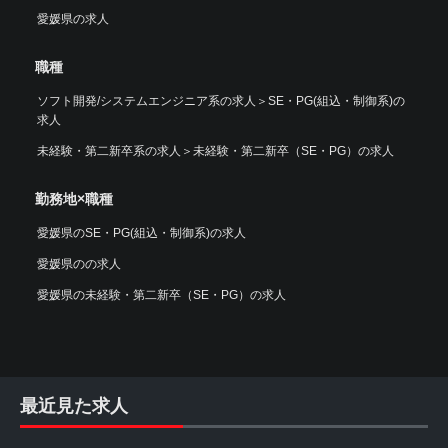
愛媛県の求人
職種
ソフト開発/システムエンジニア系の求人
＞
SE・PG(組込・制御系)の
求人
未経験・第二新卒系の求人
＞
未経験・第二新卒（SE・PG）の求人
勤務地×職種
愛媛県のSE・PG(組込・制御系)の求人
愛媛県のの求人
愛媛県の未経験・第二新卒（SE・PG）の求人
最近見た求人