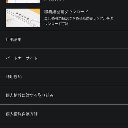
職務経歴書ダウンロード
全16職種の解説つき職務経歴書サンプルをダ
ウンロード可能
IT用語集
パートナーサイト
利用規約
個人情報に対する取り組み
個人情報保護方針