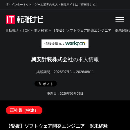
IT・インターネット・ゲーム業界の求人・転職サイトは「IT転職ナビ」
IT転職ナビTOP
>
求人検索
>
【愛媛】ソフトウェア開発エンジニア ※未経験の
情報提供元：
興安計装株式会社
の求人情報
掲載期間：
2026/07/13 ～2026/09/11
更新日：2026年08月05日
正社員（中途）
【愛媛】ソフトウェア開発エンジニア ※未経験