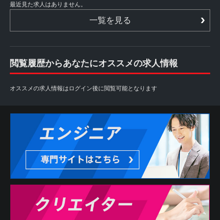
最近見た求人はありません。
一覧を見る
閲覧履歴からあなたにオススメの求人情報
オススメの求人情報はログイン後に閲覧可能となります