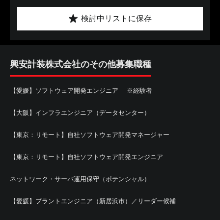
検討中リストに保存
興安計装株式会社のその他募集職種
【愛媛】ソフトウェア開発エンジニア ※経験者
【大阪】インフラエンジニア（データセンター）
【東京：リモート】自社ソフトウェア開発マネージャー
【東京：リモート】自社ソフトウェア開発エンジニア
ネットワーク・サーバ運用保守（ポテンシャル）
【愛媛】プラントエンジニア（新居浜市）／リーダー候補