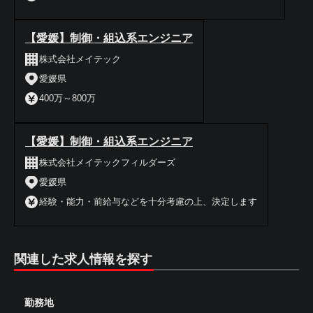
【愛媛】制御・組込系エンジニア
株式会社メイテック
愛媛県
400万～800万
【愛媛】制御・組込系エンジニア
株式会社メイテックフィルダーズ
愛媛県
経験・能力・前給与などを十分考慮の上、決定します
関連した求人情報を探す
勤務地