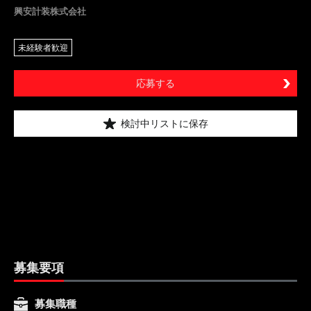
興安計装株式会社
未経験者歓迎
応募する
検討中リストに保存
募集要項
募集職種