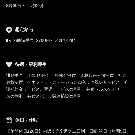
9時00分～18時00分
想定給与
■その他諸手当12700円～／月を含む
待遇・福利厚生
通勤手当（上限3万円）、持株会制度、資格取得支援制度、社内
表彰制度、ベネフィットステーション加入：お祝いサービス、介
護補助金サービス、育児サービスの割引、各種ヘルスケアサービ
スの割引、各種スポーツ関連施設の割引
休日・休暇
【年間休日120日】内訳：完全週休二日制、日曜 祝日（年間5日