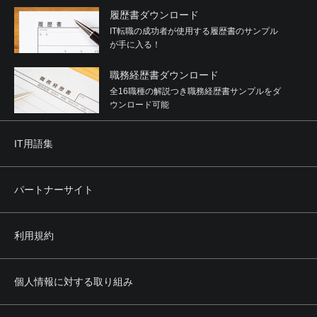
履歴書ダウンロード
IT転職の成功者が使用する履歴書のサンプル
が手に入る！
職務経歴書ダウンロード
全16職種の解説つき職務経歴書サンプルをダ
ウンロード可能
IT用語集
パートナーサイト
利用規約
個人情報に対する取り組み