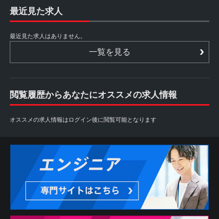
最近見た求人
最近見た求人はありません。
一覧を見る
閲覧履歴からあなたにオススメの求人情報
オススメの求人情報はログイン後に閲覧可能となります