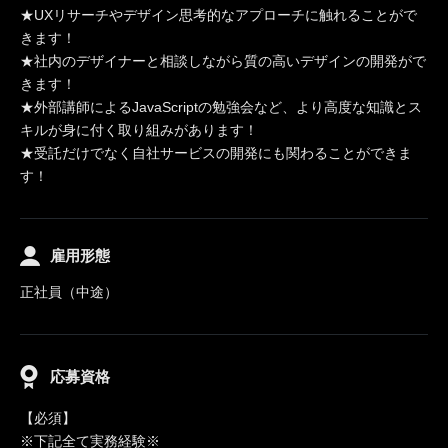
★UXリサーチやデザイン思考的なアプローチに触れることがで
きます！
★社内のデザイナーと相談しながら質の高いデザインの開発がで
きます！
★外部講師によるJavaScriptの勉強会など、より高度な知識とス
キルが身に付く取り組みがあります！
★受託だけでなく自社サービスの開発にも関わることができま
す！
雇用形態
正社員（中途）
応募資格
【必須】
※下記全て実務経験※