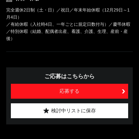
完全週休2日制（土・日）／祝日／年末年始休暇（12月29日～1
月4日）
／有給休暇（入社時4日、一年ごとに規定日数付与）／慶弔休暇
／特別休暇（結婚、配偶者出産、看護、介護、生理、産前・産
後）
ご応募はこちらから
応募する
検討中リストに保存