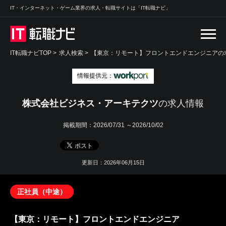
IT・インターネット・ゲーム業界の求人・転職サイトは「IT転職ナビ」
IT転職ナビTOP
>
求人検索
>
【東京：リモート】フロントエンドエンジニアの求
情報提供元：
株式会社ビジネス・アーキテクツ
の求人情報
掲載期間：
2026/07/31 ～2026/10/02
更新日：2026年06月15日
正社員（中途）
【東京：リモート】フロントエンドエンジニア