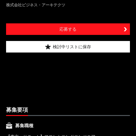
株式会社ビジネス・アーキテクツ
応募する
検討中リストに保存
募集要項
募集職種