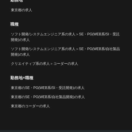
勤務地
東京都の求人
職種
ソフト開発/システムエンジニア系の求人
＞
SE・PG(WEB系/SI・受託
開発)の求人
ソフト開発/システムエンジニア系の求人
＞
SE・PG(WEB系/自社製品
開発)の求人
クリエイティブ系の求人
＞
コーダーの求人
勤務地×職種
東京都のSE・PG(WEB系/SI・受託開発)の求人
東京都のSE・PG(WEB系/自社製品開発)の求人
東京都のコーダーの求人