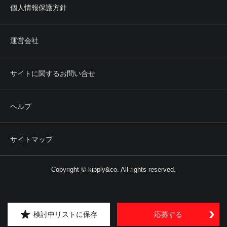
個人情報保護方針
運営会社
サイトに関するお問い合せ
ヘルプ
サイトマップ
Copyright © kipply&co. All rights reserved.
検討中リストに保存
応募する