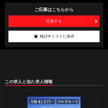
ご応募はこちらから
応募する
検討中リストに保存
この求人と似た求人情報