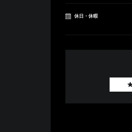
休日・休暇