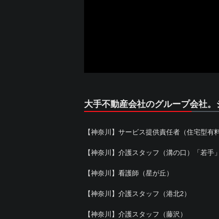
大手不動産会社のグループ会社。
【神奈川】サービス提供責任者（住宅型有
【神奈川】介護スタッフ（溝の口）「若手
【神奈川】看護師（星が丘）
【神奈川】介護スタッフ（港北2）
【神奈川】介護スタッフ（藤沢）