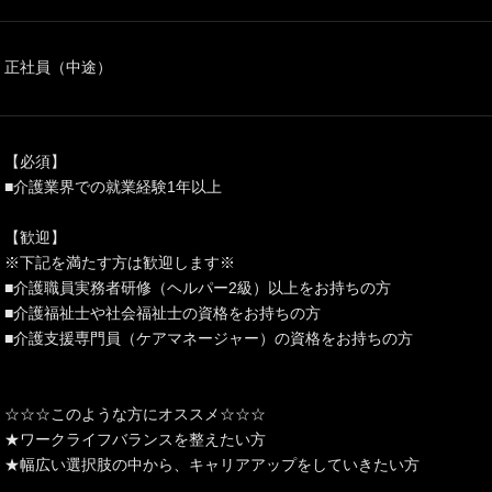
正社員（中途）
【必須】
■介護業界での就業経験1年以上
【歓迎】
※下記を満たす方は歓迎します※
■介護職員実務者研修（ヘルパー2級）以上をお持ちの方
■介護福祉士や社会福祉士の資格をお持ちの方
■介護支援専門員（ケアマネージャー）の資格をお持ちの方
☆☆☆このような方にオススメ☆☆☆
★ワークライフバランスを整えたい方
★幅広い選択肢の中から、キャリアアップをしていきたい方