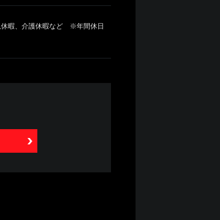
児休暇、介護休暇など ※年間休日