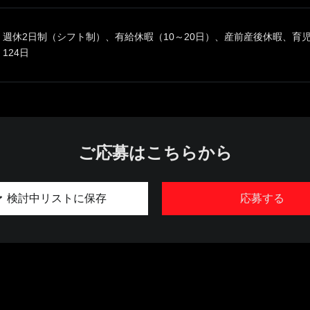
週休2日制（シフト制）、有給休暇（10～20日）、産前産後休暇、育
124日
ご応募はこちらから
検討中リストに保存
応募する