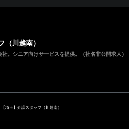
フ（川越南）
会社。シニア向けサービスを提供。（社名非公開求人）
【埼玉】介護スタッフ（川越南）