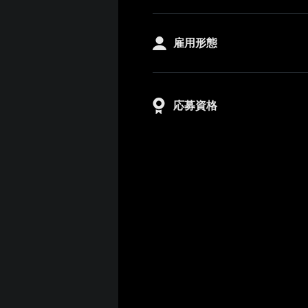
雇用形態
応募資格