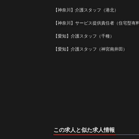
【神奈川】介護スタッフ（港北）
【神奈川】サービス提供責任者（住宅型有
【愛知】介護スタッフ（千種）
【愛知】介護スタッフ（神宮南井田）
この求人と似た求人情報