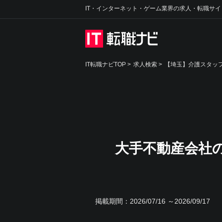
IT・インターネット・ゲーム業界の求人・転職サイ
IT転職ナビTOP
>
求人検索
>
【埼玉】介護スタッフ
大手不動産会社
掲載期間：
2026/07/16 ～2026/09/17