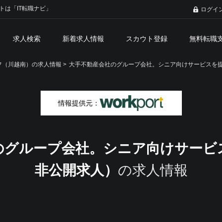
トは「IT転職ナビ」
ログイ
求人検索
新着求人情報
スカウト登録
無料転職
（川越南）の求人情報 >
大手不動産会社のグループ会社。シニア向けサービスを
情報提供元：
のグループ会社。シニア向けサービ
非公開求人）
の求人情報