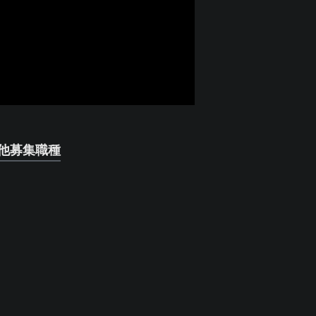
他募集職種