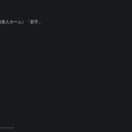
料老人ホーム）「若手」