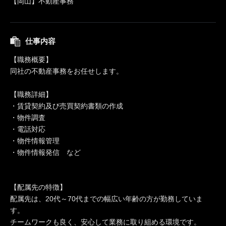
【岡山】不動産事務
仕事内容
【職務概要】
同社の不動産事務をお任せします。
【職務詳細】
・賃貸契約及び売買契約書類の作成
・物件調査
・電話対応
・物件情報管理
・物件情報発信 など
【配属先の特徴】
配属先は、20代～70代までの幅広い年齢の方が勤務していま
す。
チームワークも良く、安心して業務に取り組める環境です。