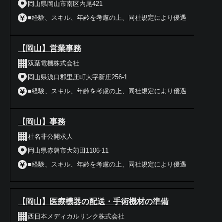
岡山県岡山市南区内尾421
■経験、スキル、年齢を考慮の上、同社規定により優遇
【岡山】営業事務
双葉電機株式会社
岡山県浅口郡里庄町大字新庄256-1
■経験、スキル、年齢を考慮の上、同社規定により優遇
【岡山】事務
社名非公開求人
岡山県赤磐市大苅田1106-11
■経験、スキル、年齢を考慮の上、同社規定により優遇
【岡山】医療機器の配送・手術機材の準備
西日本メディカルリンク株式会社