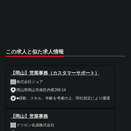
この求人と似た求人情報
【岡山】営業事務（カスタマーサポート）
株式会社ジョア
岡山県岡山市南区内尾288-14
■経験、スキル、年齢を考慮の上、同社規定により優遇
【岡山】営業事務
クリロン化成株式会社