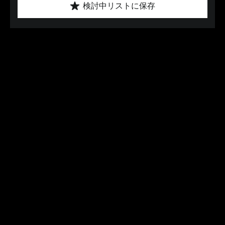
検討中リストに保存