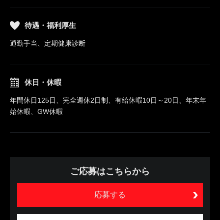
待遇・福利厚生
通勤手当、定期健康診断
休日・休暇
年間休日125日、完全週休2日制、有給休暇10日～20日、年末年
始休暇、GW休暇
ご応募はこちらから
応募する