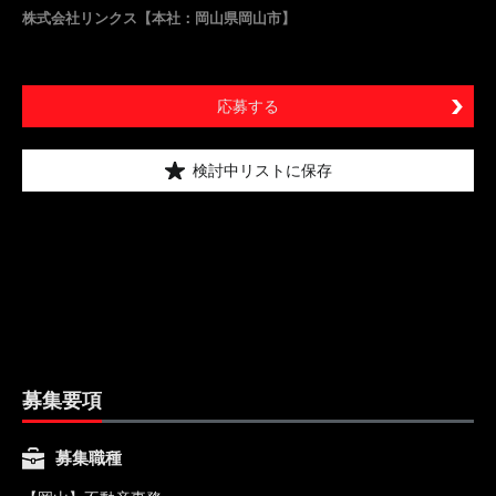
株式会社リンクス【本社：岡山県岡山市】
応募する
検討中リストに保存
募集要項
募集職種