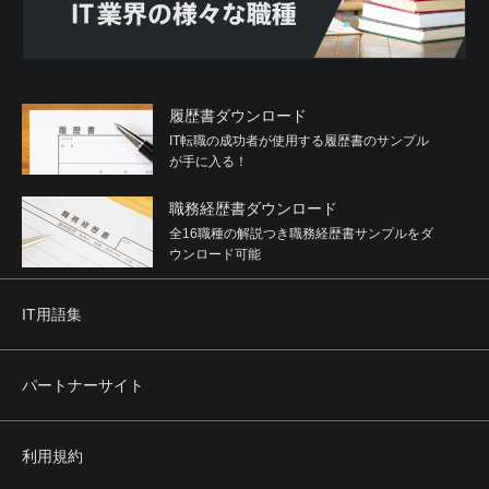
履歴書ダウンロード
IT転職の成功者が使用する履歴書のサンプル
が手に入る！
職務経歴書ダウンロード
全16職種の解説つき職務経歴書サンプルをダ
ウンロード可能
IT用語集
パートナーサイト
利用規約