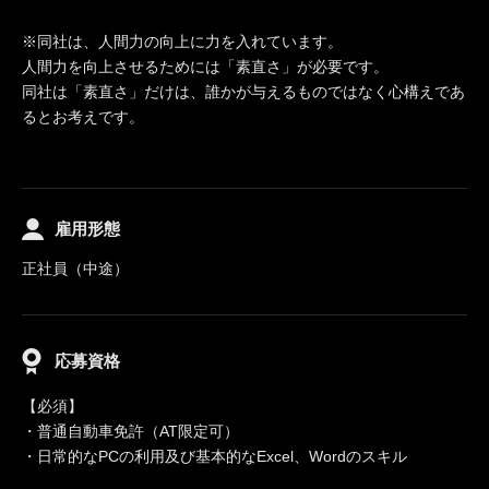
※同社は、人間力の向上に力を入れています。
人間力を向上させるためには「素直さ」が必要です。
同社は「素直さ」だけは、誰かが与えるものではなく心構えであ
るとお考えです。
雇用形態
正社員（中途）
応募資格
【必須】
・普通自動車免許（AT限定可）
・日常的なPCの利用及び基本的なExcel、Wordのスキル