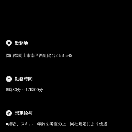
勤務地
岡山県岡山市南区西紅陽台2-58-549
勤務時間
8時30分～17時00分
想定給与
■経験、スキル、年齢を考慮の上、同社規定により優遇