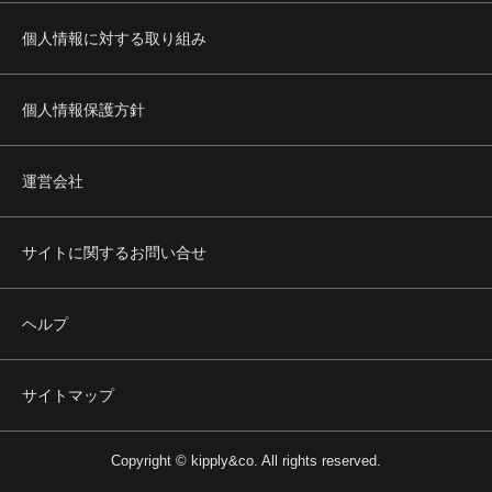
個人情報に対する取り組み
個人情報保護方針
運営会社
サイトに関するお問い合せ
ヘルプ
サイトマップ
Copyright © kipply&co. All rights reserved.