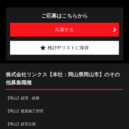
ご応募はこちらから
応募する
検討中リストに保存
株式会社リンクス【本社：岡山県岡山市】のその
他募集職種
【岡山】経理・総務
【岡山】建築施工管理
【岡山】経営企画