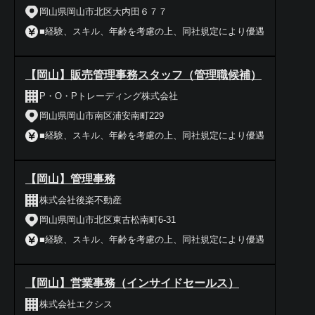
岡山県岡山市北区大内田６７７
■経験、スキル、年齢を考慮の上、同社規定により優遇
【岡山】販売管理事務スタッフ（管理職候補）
P・O・Pトレーディング株式会社
岡山県岡山市南区浦安南町229
■経験、スキル、年齢を考慮の上、同社規定により優遇
【岡山】管理事務
株式会社後楽不動産
岡山県岡山市北区東古松南町6-31
■経験、スキル、年齢を考慮の上、同社規定により優遇
【岡山】営業事務（インサイドセールス）
株式会社エクシス