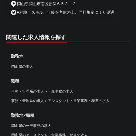
岡山県岡山市南区新保６５３－３
■経験、スキル、年齢を考慮の上、同社規定により優遇
関連した求人情報を探す
勤務地
岡山県の求人
職種
事務・管理系の求人
＞
一般事務の求人
事務・管理系の求人
＞
アシスタント・営業事務・秘書の求人
勤務地×職種
岡山県の一般事務の求人
岡山県のアシスタント・営業事務・秘書の求人