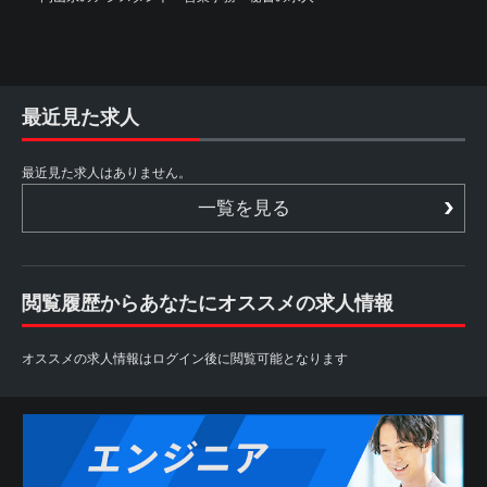
最近見た求人
最近見た求人はありません。
一覧を見る
閲覧履歴からあなたにオススメの求人情報
オススメの求人情報はログイン後に閲覧可能となります