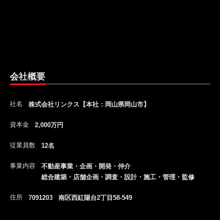
会社概要
社名
株式会社リンクス【本社：岡山県岡山市】
資本金
2,000万円
従業員数
12名
事業内容
不動産事業・企画・開発・仲介
総合建築・店舗企画・調査・設計・施工・管理・監修
住所
7091203 南区西紅陽台2丁目58-549