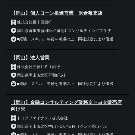
【岡山】個人ローン推進営業 ※倉敷支店
株式会社百十四銀行
岡山県倉敷市新田2534番地1 コンサルティングプラザ
■経験、スキル、年齢を考慮の上、同社規定により優遇
【岡山】法人営業
株式会社三菱ＵＦＪ銀行
岡山県岡山市北区平和町1-1
■経験、スキル、年齢を考慮の上、同社規定により優遇
【岡山】金融コンサルティング業務※トヨタ販売店
向け※
トヨタファイナンス株式会社
岡山県岡山市北区中山下1-8-45 NTTクレド岡山ビル
■経験、スキル、年齢を考慮の上、同社規定により優遇