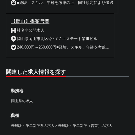
■経験、スキル、年齢を考慮の上、同社規定により優遇
【岡山】提案営業
社名非公開求人
岡山県岡山市北区今7-7-7 エステート第Ⅲビル
240,000円～260,000円■経験、スキル、年齢を考慮...
関連した求人情報を探す
勤務地
岡山県の求人
職種
未経験・第二新卒系の求人
＞
未経験・第二新卒（営業）の求人