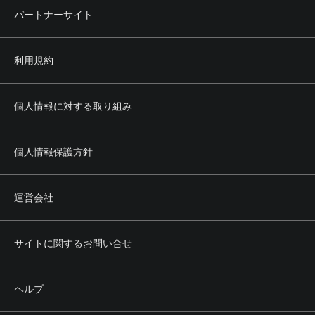
パートナーサイト
利用規約
個人情報に対する取り組み
個人情報保護方針
運営会社
サイトに関するお問い合せ
ヘルプ