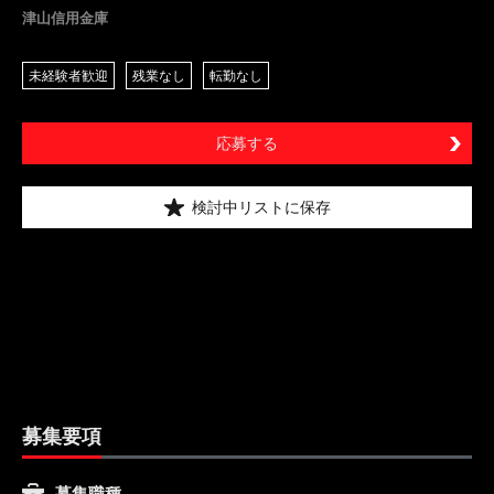
津山信用金庫
未経験者歓迎
残業なし
転勤なし
応募する
検討中リストに保存
募集要項
募集職種