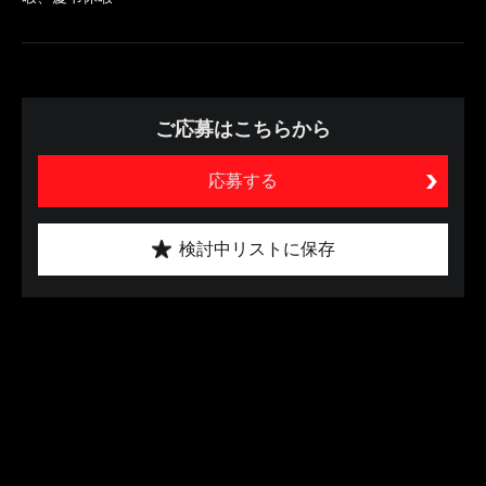
ご応募はこちらから
応募する
検討中リストに保存