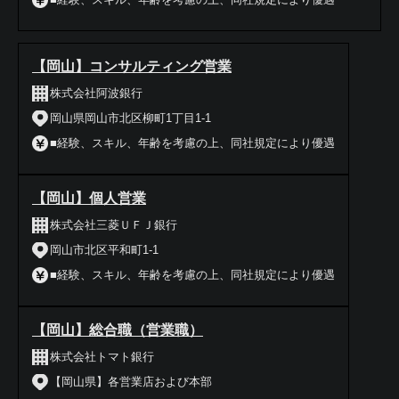
【岡山】コンサルティング営業
株式会社阿波銀行
岡山県岡山市北区柳町1丁目1-1
■経験、スキル、年齢を考慮の上、同社規定により優遇
【岡山】個人営業
株式会社三菱ＵＦＪ銀行
岡山市北区平和町1-1
■経験、スキル、年齢を考慮の上、同社規定により優遇
【岡山】総合職（営業職）
株式会社トマト銀行
【岡山県】各営業店および本部