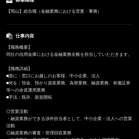
【岡山】総合職（金融業務における営業・事務）
仕事内容
【職務概要】
同社の信用金庫における金融業務全般を担当していただきます。
【職務詳細】
■誰に：窓口にお越しのお客様、中小企業、法人
■何を：預金、預かり資産業務、為替業務、融資業務、有価証券
等への余資運用業務
■手法：既存、新規開拓
◎営業活動
・融資業務ができる渉外担当者として、中小企業・法人への営業
活動
◎融資業務の審査・管理回収業務