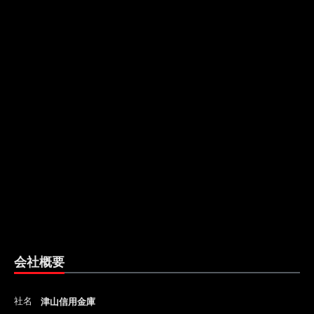
会社概要
社名
津山信用金庫