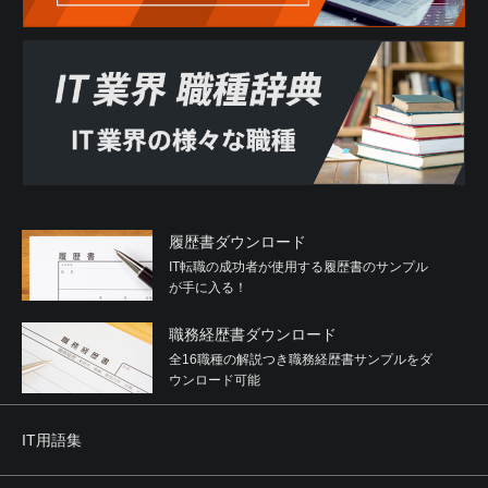
履歴書ダウンロード
IT転職の成功者が使用する履歴書のサンプル
が手に入る！
職務経歴書ダウンロード
全16職種の解説つき職務経歴書サンプルをダ
ウンロード可能
IT用語集