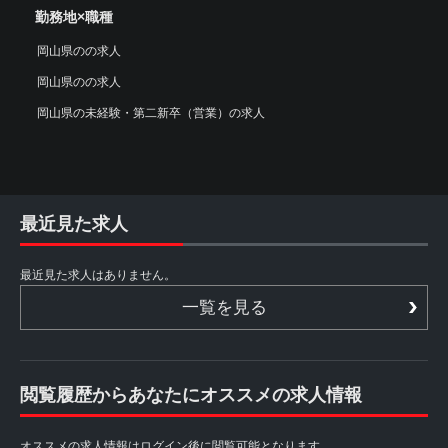
勤務地×職種
岡山県のの求人
岡山県のの求人
岡山県の未経験・第二新卒（営業）の求人
最近見た求人
最近見た求人はありません。
一覧を見る
閲覧履歴からあなたにオススメの求人情報
オススメの求人情報はログイン後に閲覧可能となります