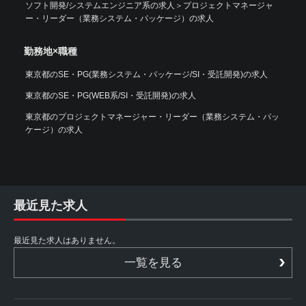
ソフト開発/システムエンジニア系の求人
＞
プロジェクトマネージャ
ー・リーダー（業務システム・パッケージ）の求人
勤務地×職種
東京都のSE・PG(業務システム・パッケージ/SI・受託開発)の求人
東京都のSE・PG(WEB系/SI・受託開発)の求人
東京都のプロジェクトマネージャー・リーダー（業務システム・パッ
ケージ）の求人
最近見た求人
最近見た求人はありません。
一覧を見る