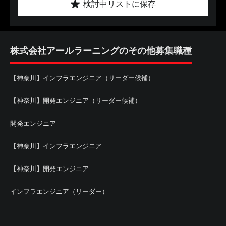
検討中リストに保存
株式会社アールラーニングのその他募集職種
【神奈川】インフラエンジニア（リーダー候補）
【神奈川】開発エンジニア（リーダー候補）
開発エンジニア
【神奈川】インフラエンジニア
【神奈川】開発エンジニア
インフラエンジニア（リーダー）