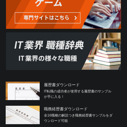
履歴書ダウンロード
IT転職の成功者が使用する履歴書のサンプル
が手に入る！
職務経歴書ダウンロード
全16職種の解説つき職務経歴書サンプルをダ
ウンロード可能