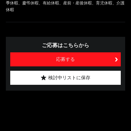
季休暇、慶弔休暇、有給休暇、産前・産後休暇、育児休暇、介護
休暇
ご応募はこちらから
応募する
検討中リストに保存