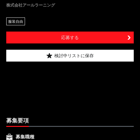
株式会社アールラーニング
服装自由
応募する
検討中リストに保存
募集要項
募集職種