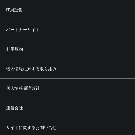
IT用語集
パートナーサイト
利用規約
個人情報に対する取り組み
個人情報保護方針
運営会社
サイトに関するお問い合せ