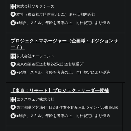
株式会社ソルクシーズ
本社（東京都港区芝浦3-1-21）または都内近郊
■経験、スキル、年齢を考慮の上、同社規定により優遇
プロジェクトマネージャー（企画職・ポジションサ
ーチ）
株式会社エージェント
東京都渋谷区道玄坂2-25-12 道玄坂通5F
■経験、スキル、年齢を考慮の上、同社規定により優遇
【東京：リモート】プロジェクトリーダー候補
エクスウェア株式会社
東京都港区芝浦4丁目2-8 住友不動産三田ツインビル東館5階
■経験、スキル、年齢を考慮の上、同社規定により優遇