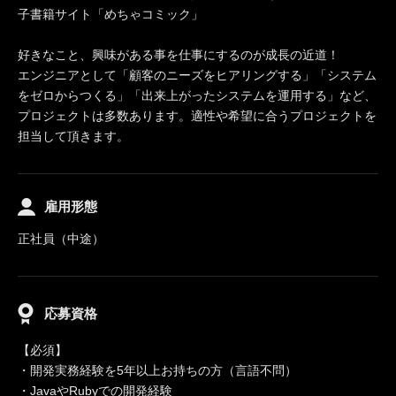
子書籍サイト「めちゃコミック」
好きなこと、興味がある事を仕事にするのが成長の近道！
エンジニアとして「顧客のニーズをヒアリングする」「システム
をゼロからつくる」「出来上がったシステムを運用する」など、
プロジェクトは多数あります。適性や希望に合うプロジェクトを
担当して頂きます。
雇用形態
正社員（中途）
応募資格
【必須】
・開発実務経験を5年以上お持ちの方（言語不問）
・JavaやRubyでの開発経験