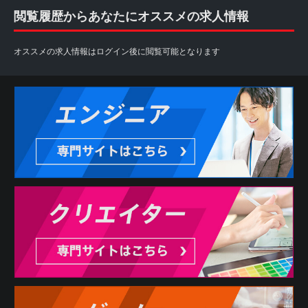
閲覧履歴からあなたにオススメの求人情報
オススメの求人情報はログイン後に閲覧可能となります