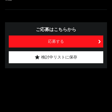
ご応募はこちらから
応募する
検討中リストに保存