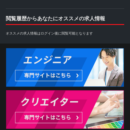
閲覧履歴からあなたにオススメの求人情報
オススメの求人情報はログイン後に閲覧可能となります