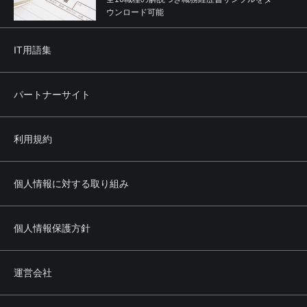
ウンロード可能
IT用語集
パートナーサイト
利用規約
個人情報に対する取り組み
個人情報保護方針
運営会社