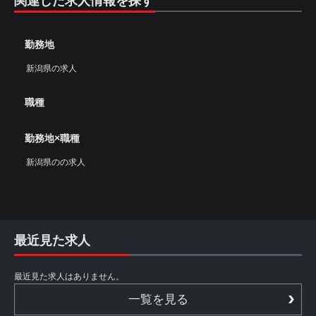
関連した求人情報を探す
勤務地
新潟県の求人
職種
勤務地×職種
新潟県のの求人
最近見た求人
最近見た求人はありません。
一覧を見る