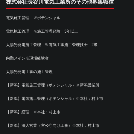
株式会社長谷川電気工業所のその他募集職種
電気施工管理 ※ポテンシャル
電気施工管理 ※施工管理経験 3年以上
太陽光発電施工管理 ※電気工事施工管理技士 2級
内勤メイン※現場経験者
太陽光発電工事の施工管理
【新潟】電気施工管理（ポテンシャル）※新潟営業所
【新潟】電気施工管理（ポテンシャル）※本社：村上市
【新潟】経理 ※本社：村上市
【新潟】法人営業（官公庁向け工事）※本社：村上市