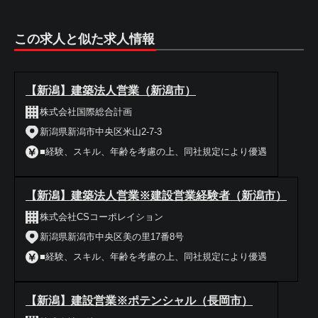
この求人と似た求人情報
【新潟】建築法人営業（新潟市）
株式会社国際総合計画
新潟県新潟市中央区米山2-7-3
■経験、スキル、年齢を考慮の上、同社規定により優遇
【新潟】建築法人営業※建設営業経験者（新潟市）
株式会社CSコーポレイション
新潟県新潟市中央区美の里17番8号
■経験、スキル、年齢を考慮の上、同社規定により優遇
【新潟】建設営業※ポテンシャル（長岡市）