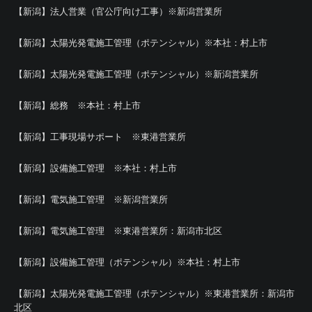
【新潟】法人営業（官公庁向け工事）※新潟営業所
【新潟】太陽光発電施工管理（ポテンシャル）※本社：村上市
【新潟】太陽光発電施工管理（ポテンシャル）※新潟営業所
【新潟】総務 ※本社：村上市
【新潟】工事現場サポート ※東港営業所
【新潟】設備施工管理 ※本社：村上市
【新潟】電気施工管理 ※新潟営業所
【新潟】電気施工管理 ※東港営業所：新潟市北区
【新潟】設備施工管理（ポテンシャル）※本社：村上市
【新潟】太陽光発電施工管理（ポテンシャル）※東港営業所：新潟市
北区