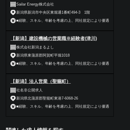
Sailar Energy株式会社
新潟県新潟市中央区東堀通1番町494-3 1階
■経験、スキル、年齢を考慮の上、同社規定により優遇
【新潟】建設機械の営業職※経験者(津川)
株式会社新潟まるよし
新潟県東蒲原郡阿賀町平堀1018
■経験、スキル、年齢を考慮の上、同社規定により優遇
【新潟】法人営業（聖籠町）
社名非公開求人
新潟県北蒲原郡聖籠町東港7-6068-26
■経験、スキル、年齢を考慮の上、同社規定により優遇