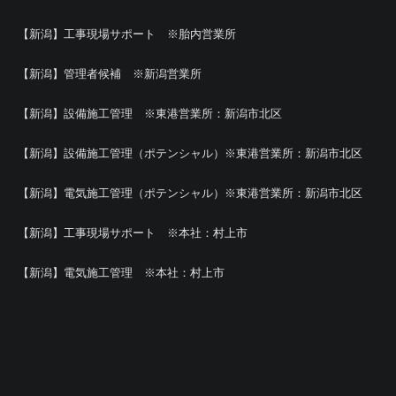
【新潟】工事現場サポート ※胎内営業所
【新潟】管理者候補 ※新潟営業所
【新潟】設備施工管理 ※東港営業所：新潟市北区
【新潟】設備施工管理（ポテンシャル）※東港営業所：新潟市北区
【新潟】電気施工管理（ポテンシャル）※東港営業所：新潟市北区
【新潟】工事現場サポート ※本社：村上市
【新潟】電気施工管理 ※本社：村上市