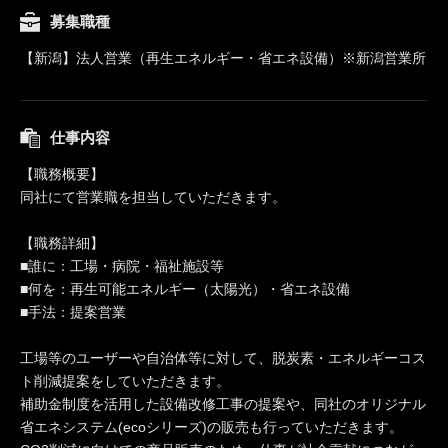
募集職種
【新潟】法人営業（再生エネルギー・省エネ設備）※新潟営業所
仕事内容
【職務概要】
同社にて営業職を担当していただきます。
【職務詳細】
■誰に：工場・病院・福祉施設等
■何を：再生可能エネルギー（太陽光）・省エネ設備
■手法：提案営業
工場等のユーザーや自治体等に対して、脱炭素・エネルギーコス
ト削減提案をしていただきます。
補助金制度を活用した設備改修工事の提案や、同社のオリジナル
省エネシステム(ecoシリーズ)の販売も行っていただきます。