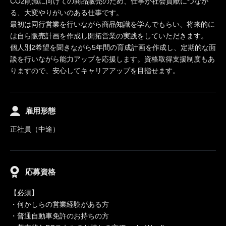
CO2削減に向けての商品販売のため、仕事が社会貢献につなが
る、大変やりがいのある仕事です。
最初は同行営業を行いながら商品知識を学んでもらい、将来的に
は自ら販売計画を作成し開拓営業の実践をしていただきます。
個人別2希望を聞きながら5年間の育成計画を作成し、定期的な面
談を行いながら能力アップを応援します。資格取得支援制度もあ
りますので、安心してキャリアアップを目指せます。
雇用形態
正社員（中途）
応募資格
【必須】
・何かしらの営業経験がある方
・普通自動車免許のお持ちの方