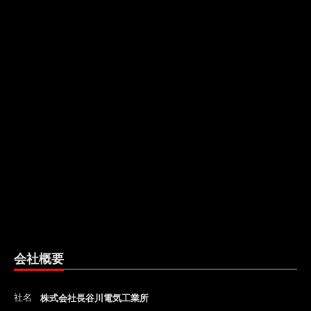
会社概要
社名
株式会社長谷川電気工業所