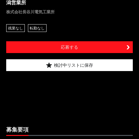
潟営業所
株式会社長谷川電気工業所
残業なし
転勤なし
応募する
検討中リストに保存
募集要項