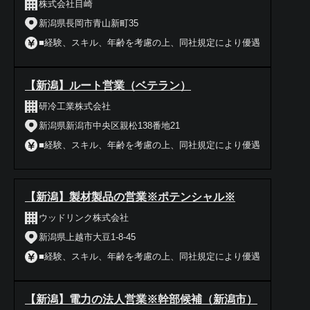
株式会社目崎
新潟県長岡市青山新町35
■経験、スキル、年齢を考慮の上、同社規定により優遇
【新潟】ルート営業（ベテラン）
研冷工業株式会社
新潟県新潟市中央区親松138番地21
■経験、スキル、年齢を考慮の上、同社規定により優遇
【新潟】製材製品の営業※ポテンシャル※
ウッドリンク株式会社
新潟県上越市大豆1-8-45
■経験、スキル、年齢を考慮の上、同社規定により優遇
【新潟】電力の法人営業※幹部候補（新潟市）