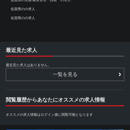
佐賀県の生産/製造管理・技術 の求人
佐賀県のの求人
佐賀県のの求人
最近見た求人
最近見た求人はありません。
一覧を見る
閲覧履歴からあなたにオススメの求人情報
オススメの求人情報はログイン後に閲覧可能となります