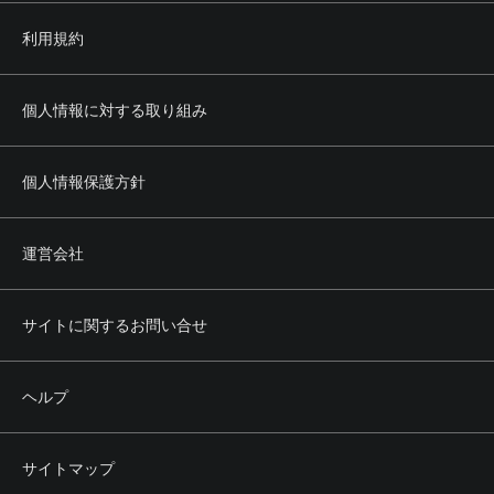
利用規約
個人情報に対する取り組み
個人情報保護方針
運営会社
サイトに関するお問い合せ
ヘルプ
サイトマップ