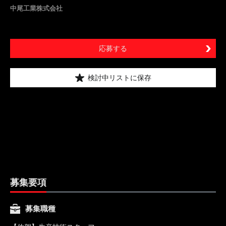
中尾工業株式会社
応募する
検討中リストに保存
募集要項
募集職種