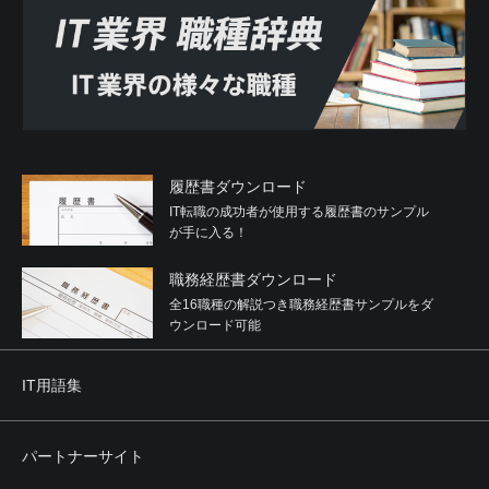
履歴書ダウンロード
IT転職の成功者が使用する履歴書のサンプル
が手に入る！
職務経歴書ダウンロード
全16職種の解説つき職務経歴書サンプルをダ
ウンロード可能
IT用語集
パートナーサイト