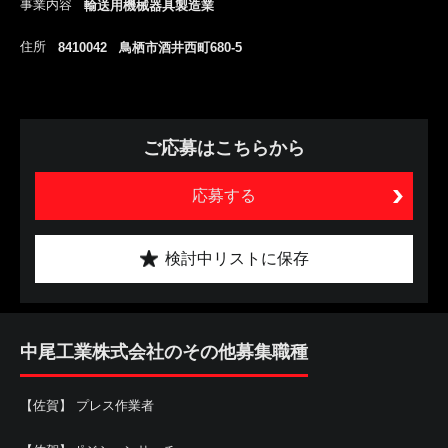
事業内容
輸送用機械器具製造業
住所
8410042 鳥栖市酒井西町680-5
ご応募はこちらから
応募する
検討中リストに保存
中尾工業株式会社のその他募集職種
【佐賀】 プレス作業者