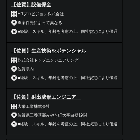
【佐賀】設備保全
HRプロビジョン株式会社
※案件先によって異なる
■経験、スキル、年齢を考慮の上、同社規定により優遇
【佐賀】生産技術※ポテンシャル
株式会社トップエンジニアリング
佐賀県内
■経験、スキル、年齢を考慮の上、同社規定により優遇
【佐賀】射出成形エンジニア
大栄工業株式会社
佐賀県三養基郡みやき町大字白壁1964
■経験、スキル、年齢を考慮の上、同社規定により優遇