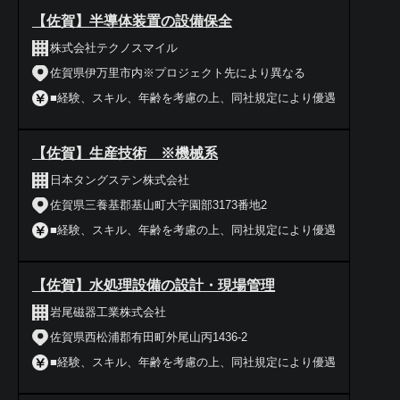
【佐賀】半導体装置の設備保全
株式会社テクノスマイル
佐賀県伊万里市内※プロジェクト先により異なる
■経験、スキル、年齢を考慮の上、同社規定により優遇
【佐賀】生産技術 ※機械系
日本タングステン株式会社
佐賀県三養基郡基山町大字園部3173番地2
■経験、スキル、年齢を考慮の上、同社規定により優遇
【佐賀】水処理設備の設計・現場管理
岩尾磁器工業株式会社
佐賀県西松浦郡有田町外尾山丙1436-2
■経験、スキル、年齢を考慮の上、同社規定により優遇