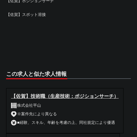
【佐賀】ポジションサーチ
【佐賀】スポット溶接
この求人と似た求人情報
【佐賀】技術職（生産技術：ポジションサーチ）
株式会社平山
※案件先により異なる
■経験、スキル、年齢を考慮の上、同社規定により優遇