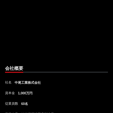
会社概要
社名
中尾工業株式会社
資本金
1,000万円
従業員数
60名