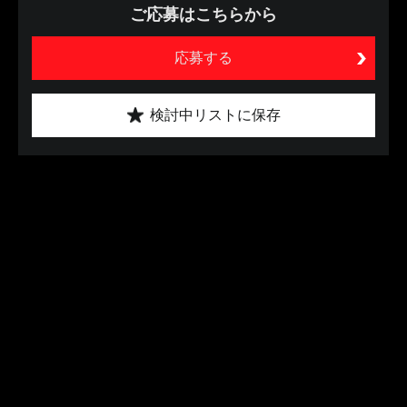
ご応募はこちらから
応募する
検討中リストに保存