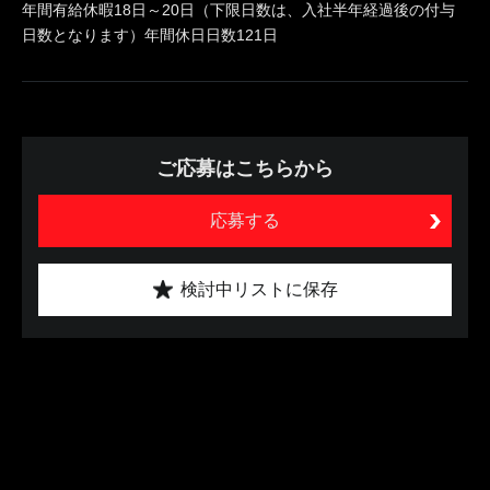
年間有給休暇18日～20日（下限日数は、入社半年経過後の付与
日数となります）年間休日日数121日
ご応募はこちらから
応募する
検討中リストに保存