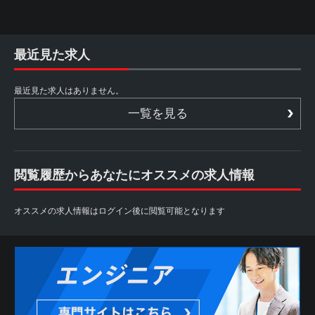
最近見た求人
最近見た求人はありません。
一覧を見る
閲覧履歴からあなたにオススメの求人情報
オススメの求人情報はログイン後に閲覧可能となります