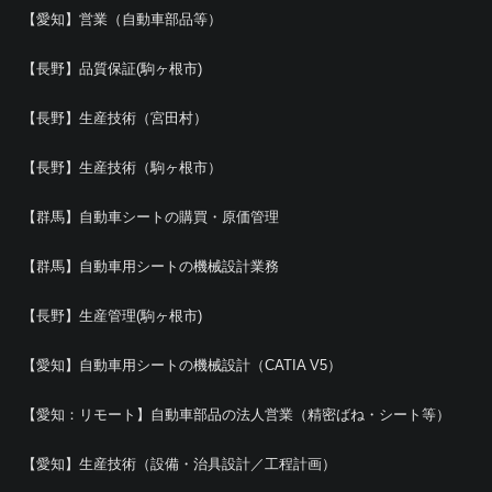
【愛知】営業（自動車部品等）
【長野】品質保証(駒ヶ根市)
【長野】生産技術（宮田村）
【長野】生産技術（駒ヶ根市）
【群馬】自動車シートの購買・原価管理
【群馬】自動車用シートの機械設計業務
【長野】生産管理(駒ヶ根市)
【愛知】自動車用シートの機械設計（CATIA V5）
【愛知：リモート】自動車部品の法人営業（精密ばね・シート等）
【愛知】生産技術（設備・治具設計／工程計画）