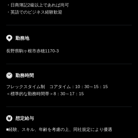
・日商簿記2級以上であれば尚可
・英語でのビジネス経験歓迎
勤務地
長野県駒ヶ根市赤穂1170-3
勤務時間
フレックスタイム制 コアタイム：10：30～15：15
＜標準的な勤務時間帯＞8：30～17：15
想定給与
■経験、スキル、年齢を考慮の上、同社規定により優遇