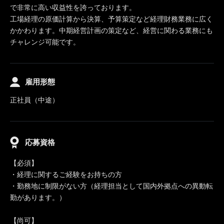
で非常に高い収益性を誇っております。
工場経理の原価計算から決算、予算策定など経理財務業務に広く
かかわります。中期経営計画の策定など、経営に関わる業務にも
チャレンジ可能です。
雇用形態
正社員（中途）
応募資格
【必須】
・経理に関するご経験をお持ちの方
・勤務地に制限がない方（経理担当として国内外拠点への異動転
勤があります。）
【尚可】