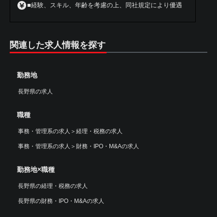
■経験、スキル、年齢を考慮の上、同社規定により優遇
関連した求人情報を探す
勤務地
長野県の求人
職種
事務・管理系の求人
＞
経理・税務の求人
事務・管理系の求人
＞
財務・IPO・M&Aの求人
勤務地×職種
長野県の経理・税務の求人
長野県の財務・IPO・M&Aの求人