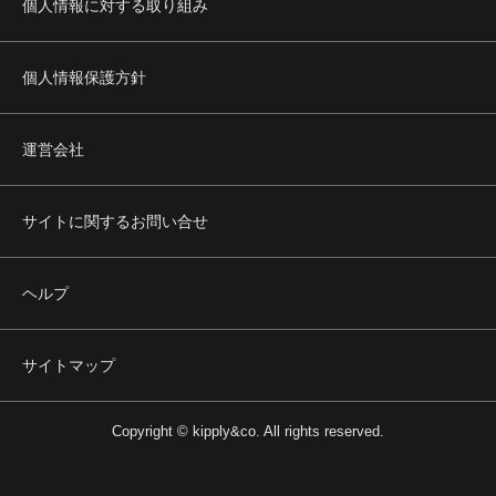
個人情報に対する取り組み
個人情報保護方針
運営会社
サイトに関するお問い合せ
ヘルプ
サイトマップ
Copyright © kipply&co. All rights reserved.