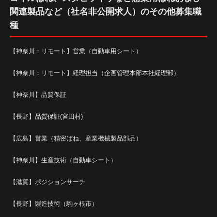
関連製品など（社名非公開求人）のその他募集職
種
【神奈川：リモート】営業（自動車用シート）
【神奈川：リモート】経理担当（企画管理本部本社経理部）
【神奈川】品質保証
【長野】品質保証(宮田村)
【広島】営業（精密ばね、産業機械製品部品）
【神奈川】生産技術（自動車シート）
【滋賀】ポジションサーチ
【長野】製造技術（駒ヶ根市）