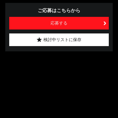
ご応募はこちらから
応募する
検討中リストに保存