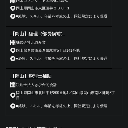
岡山コンクリート工業株式会社
岡山県岡山市東区藤井２８８−１
■経験、スキル、年齢を考慮の上、同社規定により優遇
【岡山】経理（部長候補）
株式会社北原産業
岡山県倉敷市新倉敷駅前5丁目141番地
■経験、スキル、年齢を考慮の上、同社規定により優遇
【岡山】税理士補助
税理士法人きび合同会計
岡山県岡山市北区平野899番地1／岡山県岡山市南区洲崎3丁
目...
■経験、スキル、年齢を考慮の上、同社規定により優遇