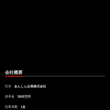
会社概要
社名
あんしん企画株式会社
資本金
5000万円
従業員数
1名