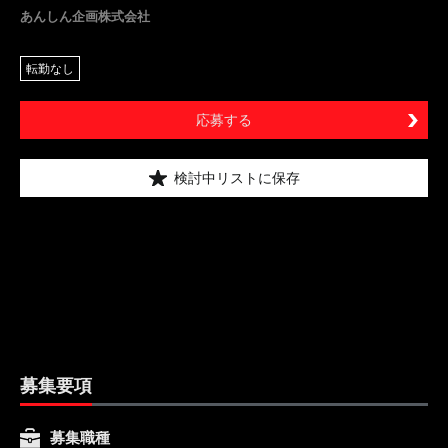
あんしん企画株式会社
転勤なし
応募する
検討中リストに保存
募集要項
募集職種