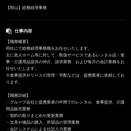
【岡山】総務経理事務
仕事内容
【職務概要】
同社にて総務経理事務職をお任せいたします。
主に老人ホーム等に対して、取扱サービスであるレンタル品・食
事・介護用品提供の仲介、請求業務、および毎月の会計業務をお
任せいたします。
※食事提供やリースの管理・手配などは、提携業者に依頼してお
ります。
【職務詳細】
・グループ会社と提携業者の中間でのレンタル、食事提供、介護
用品販売業務
・契約の取りまとめや更新業務
・文具や備品の購入、所望品の管理業務
・会計システムによる仕訳入力業務