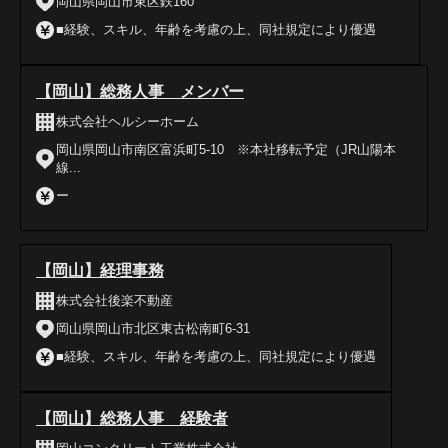
岡山県岡山市東区鉄160
■経験、スキル、年齢を考慮の上、同社規定により優遇
【岡山】総務人事 メンバー
株式会社ヘルシーホーム
岡山県岡山市南区富浜町5-10 ※本社移転予定（JR山陽本
線...
ー
【岡山】経理事務
株式会社後楽不動産
岡山県岡山市北区東古松南町6-31
■経験、スキル、年齢を考慮の上、同社規定により優遇
【岡山】総務人事 経験者