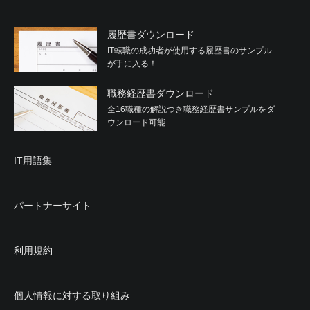
履歴書ダウンロード
IT転職の成功者が使用する履歴書のサンプル
が手に入る！
職務経歴書ダウンロード
全16職種の解説つき職務経歴書サンプルをダ
ウンロード可能
IT用語集
パートナーサイト
利用規約
個人情報に対する取り組み