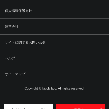
個人情報保護方針
運営会社
サイトに関するお問い合せ
ヘルプ
サイトマップ
Copyright © kipply&co. All rights reserved.