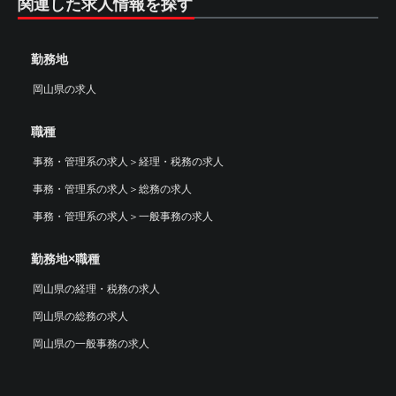
関連した求人情報を探す
勤務地
岡山県の求人
職種
事務・管理系の求人
＞
経理・税務の求人
事務・管理系の求人
＞
総務の求人
事務・管理系の求人
＞
一般事務の求人
勤務地×職種
岡山県の経理・税務の求人
岡山県の総務の求人
岡山県の一般事務の求人