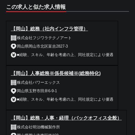
この求人と似た求人情報
【岡山】総務（社内インフラ管理）
株式会社フジワラテクノアート
岡山県岡山市北区富吉2827-3
■経験、スキル、年齢を考慮の上、同社規定により優遇
【岡山】人事総務※係長候補※(総務特化)
株式会社パワーエックス
岡山県玉野市田井6-9-1
■経験、スキル、年齢を考慮の上、同社規定により優遇
【岡山】総務・人事・経理（バックオフィス全般）
株式会社明治機械製作所