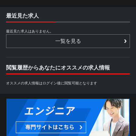
最近見た求人
最近見た求人はありません。
一覧を見る
閲覧履歴からあなたにオススメの求人情報
オススメの求人情報はログイン後に閲覧可能となります