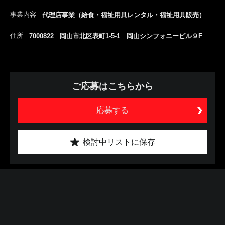
事業内容
代理店事業（給食・福祉用具レンタル・福祉用具販売）
住所
7000822 岡山市北区表町1-5-1 岡山シンフォニービル９F
ご応募はこちらから
応募する
検討中リストに保存