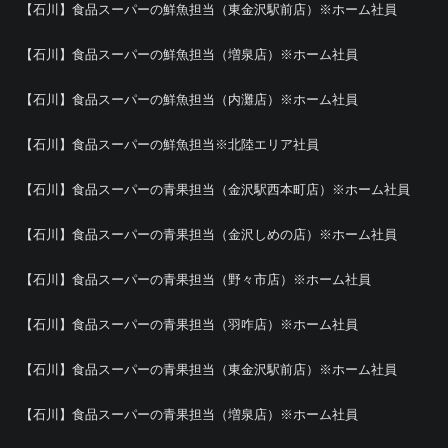
【石川】食品スーパーの鮮魚担当（東金沢駅前店）※ホーム社員
【石川】食品スーパーの鮮魚担当（増泉店）※ホーム社員
【石川】食品スーパーの鮮魚担当（内灘店）※ホーム社員
【石川】食品スーパーの鮮魚担当※北陸エリア社員
【石川】食品スーパーの青果担当（金沢駅西本町店）※ホーム社員
【石川】食品スーパーの青果担当（金沢しめの店）※ホーム社員
【石川】食品スーパーの青果担当（野々市店）※ホーム社員
【石川】食品スーパーの青果担当（羽咋店）※ホーム社員
【石川】食品スーパーの青果担当（東金沢駅前店）※ホーム社員
【石川】食品スーパーの青果担当（増泉店）※ホーム社員