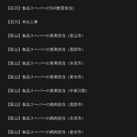
【石川】食品スーパーのSV(教育担当)
【石川】本社人事
【富山】食品スーパーの青果担当（富山市）
【富山】食品スーパーの青果担当（黒部市）
【富山】食品スーパーの青果担当（氷見市）
【富山】食品スーパーの青果担当（射水市）
【富山】食品スーパーの青果担当（中新川郡）
【富山】食品スーパーの精肉担当（黒部市）
【富山】食品スーパーの精肉担当（氷見市）
【富山】食品スーパーの精肉担当（射水市）