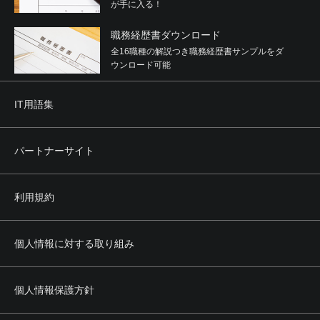
が手に入る！
職務経歴書ダウンロード
全16職種の解説つき職務経歴書サンプルをダ
ウンロード可能
IT用語集
パートナーサイト
利用規約
個人情報に対する取り組み
個人情報保護方針