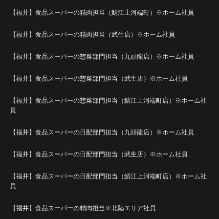
【福井】食品スーパーの精肉担当（鯖江上河端町）※ホーム社員
【福井】食品スーパーの精肉担当（武生店）※ホーム社員
【福井】食品スーパーの惣菜部門担当（九頭龍店）※ホーム社員
【福井】食品スーパーの惣菜部門担当（武生店）※ホーム社員
【福井】食品スーパーの惣菜部門担当（鯖江上河端町店）※ホーム社
員
【福井】食品スーパーの日配部門担当（九頭龍店）※ホーム社員
【福井】食品スーパーの日配部門担当（武生店）※ホーム社員
【福井】食品スーパーの日配部門担当（鯖江上河端町店）※ホーム社
員
【福井】食品スーパーの精肉担当※北陸エリア社員