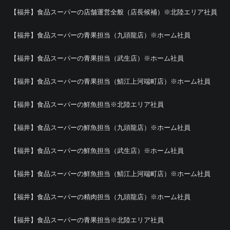
【福井】食品スーパーの店舗運営全般（店長候補）※北陸エリア社員
【福井】食品スーパーの青果担当（九頭龍店）※ホーム社員
【福井】食品スーパーの青果担当（武生店）※ホーム社員
【福井】食品スーパーの青果担当（鯖江上河端町店）※ホーム社員
【福井】食品スーパーの鮮魚担当※北陸エリア社員
【福井】食品スーパーの鮮魚担当（九頭龍店）※ホーム社員
【福井】食品スーパーの鮮魚担当（武生店）※ホーム社員
【福井】食品スーパーの鮮魚担当（鯖江上河端町店）※ホーム社員
【福井】食品スーパーの精肉担当（九頭龍店）※ホーム社員
【福井】食品スーパーの青果担当※北陸エリア社員