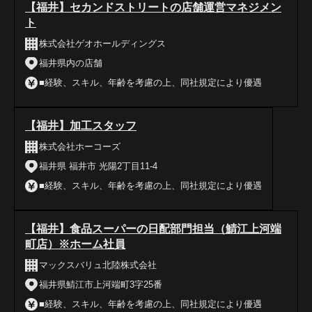
【福井】セカンドストリートの店舗運営マネジメン
ト
株式会社ゲオホールディングス
福井県内の店舗
■経験、スキル、年齢を考慮の上、同社規定により優遇
【福井】加工スタッフ
株式会社ホーコーズ
福井県 福井市 光陽2丁目11-4
■経験、スキル、年齢を考慮の上、同社規定により優遇
【福井】食品スーパーの日配部門担当（鯖江上河端
町店）※ホーム社員
マックスバリュ北陸株式会社
福井県鯖江市上河端町3字25番
■経験、スキル、年齢を考慮の上、同社規定により優遇