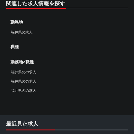
関連した求人情報を探す
勤務地
福井県の求人
職種
勤務地×職種
福井県のの求人
福井県のの求人
福井県のの求人
最近見た求人