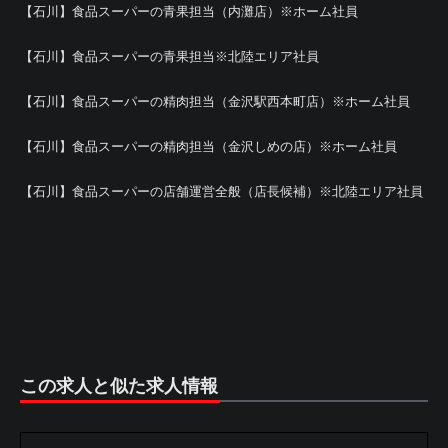
【石川】食品スーパーの青果担当（内灘店）※ホーム社員
【石川】食品スーパーの青果担当※北陸エリア社員
【石川】食品スーパーの精肉担当（金沢駅西本町店）※ホーム社員
【石川】食品スーパーの精肉担当（金沢しめの店）※ホーム社員
【石川】食品スーパーの店舗運営全般（店長候補）※北陸エリア社員
この求人と似た求人情報