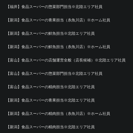
【福井】食品スーパーの惣菜部門担当※北陸エリア社員
【新潟】食品スーパーの青果担当（糸魚川店）※ホーム社員
【新潟】食品スーパーの鮮魚担当※北陸エリア社員
【新潟】食品スーパーの鮮魚担当（糸魚川店）※ホーム社員
【富山】食品スーパーの店舗運営全般（店長候補）※北陸エリア社員
【富山】食品スーパーの惣菜部門担当※北陸エリア社員
【富山】食品スーパーの精肉担当※北陸エリア社員
【新潟】食品スーパーの青果担当※北陸エリア社員
【新潟】食品スーパーの精肉担当（糸魚川店）※ホーム社員
【新潟】食品スーパーの精肉担当※北陸エリア社員