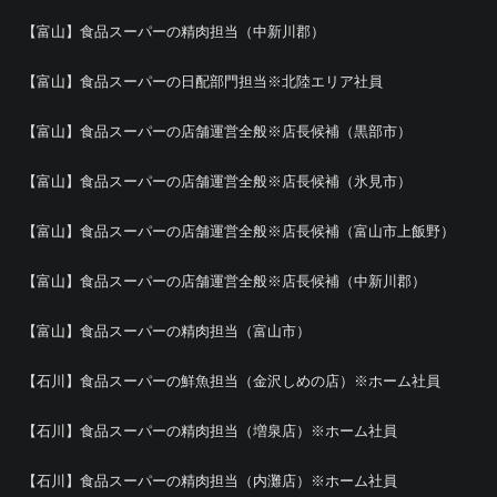
【富山】食品スーパーの精肉担当（中新川郡）
【富山】食品スーパーの日配部門担当※北陸エリア社員
【富山】食品スーパーの店舗運営全般※店長候補（黒部市）
【富山】食品スーパーの店舗運営全般※店長候補（氷見市）
【富山】食品スーパーの店舗運営全般※店長候補（富山市上飯野）
【富山】食品スーパーの店舗運営全般※店長候補（中新川郡）
【富山】食品スーパーの精肉担当（富山市）
【石川】食品スーパーの鮮魚担当（金沢しめの店）※ホーム社員
【石川】食品スーパーの精肉担当（増泉店）※ホーム社員
【石川】食品スーパーの精肉担当（内灘店）※ホーム社員