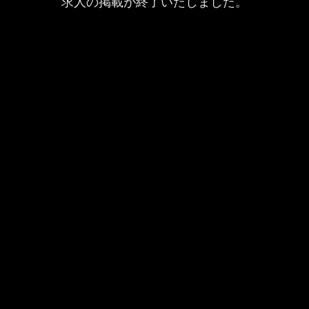
求人の掲載が終了いたしました。