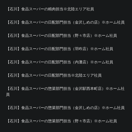
【石川】食品スーパーの精肉担当※北陸エリア社員
【石川】食品スーパーの日配部門担当（金沢しめの店）※ホーム社員
【石川】食品スーパーの日配部門担当（野々市店）※ホーム社員
【石川】食品スーパーの日配部門担当（羽咋店）※ホーム社員
【石川】食品スーパーの日配部門担当（内灘店）※ホーム社員
【石川】食品スーパーの日配部門担当※北陸エリア社員
【石川】食品スーパーの惣菜部門担当（金沢駅西本町店）※ホーム社
員
【石川】食品スーパーの惣菜部門担当（金沢しめの店）※ホーム社員
【石川】食品スーパーの惣菜部門担当（野々市店）※ホーム社員