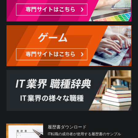
履歴書ダウンロード
IT転職の成功者が使用する履歴書のサンプル