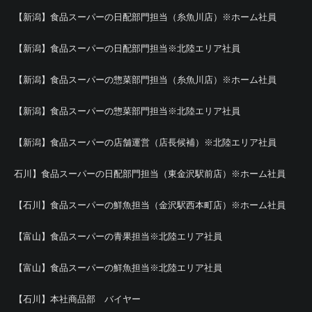
【新潟】食品スーパーの日配部門担当（糸魚川店）※ホーム社員
【新潟】食品スーパーの日配部門担当※北陸エリア社員
【新潟】食品スーパーの惣菜部門担当（糸魚川店）※ホーム社員
【新潟】食品スーパーの惣菜部門担当※北陸エリア社員
【新潟】食品スーパーの店舗運営（店長候補）※北陸エリア社員
石川】食品スーパーの日配部門担当（東金沢駅前店）※ホーム社員
【石川】食品スーパーの鮮魚担当（金沢駅西本町店）※ホーム社員
【富山】食品スーパーの青果担当※北陸エリア社員
【富山】食品スーパーの鮮魚担当※北陸エリア社員
【石川】本社商品部 バイヤー