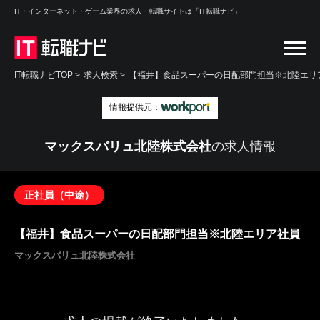
IT・インターネット・ゲーム業界の求人・転職サイトは「IT転職ナビ」
IT転職ナビTOP
>
求人検索
>
【福井】食品スーパーの日配部門担当※北陸エリア
情報提供元：
マックスバリュ北陸株式会社
の求人情報
正社員（中途）
【福井】食品スーパーの日配部門担当※北陸エリア社員
マックスバリュ北陸株式会社