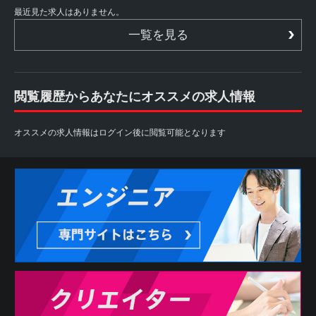
最近見た求人はありません。
一覧を見る
閲覧履歴からあなたにオススメの求人情報
オススメの求人情報はログイン後に閲覧可能となります