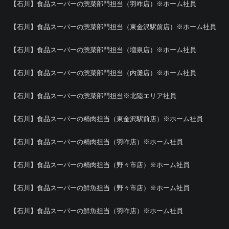
【石川】食品スーパーの惣菜部門担当（羽咋店）※ホーム社員
【石川】食品スーパーの惣菜部門担当（東金沢駅前店）※ホーム社員
【石川】食品スーパーの惣菜部門担当（増泉店）※ホーム社員
【石川】食品スーパーの惣菜部門担当（内灘店）※ホーム社員
【石川】食品スーパーの惣菜部門担当※北陸エリア社員
【石川】食品スーパーの精肉担当（東金沢駅前店）※ホーム社員
【石川】食品スーパーの精肉担当（羽咋店）※ホーム社員
【石川】食品スーパーの精肉担当（野々市店）※ホーム社員
【石川】食品スーパーの鮮魚担当（野々市店）※ホーム社員
【石川】食品スーパーの鮮魚担当（羽咋店）※ホーム社員