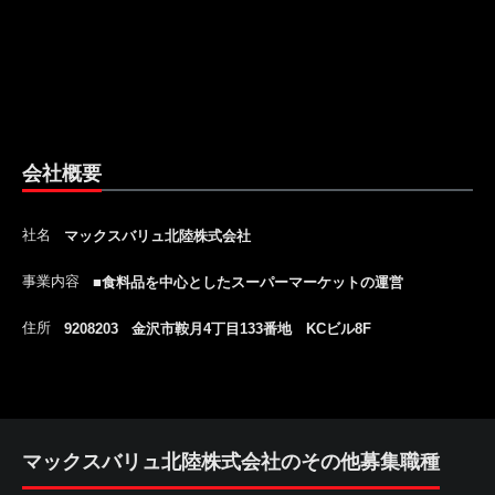
会社概要
社名
マックスバリュ北陸株式会社
事業内容
■食料品を中心としたスーパーマーケットの運営
住所
9208203 金沢市鞍月4丁目133番地 KCビル8F
マックスバリュ北陸株式会社のその他募集職種