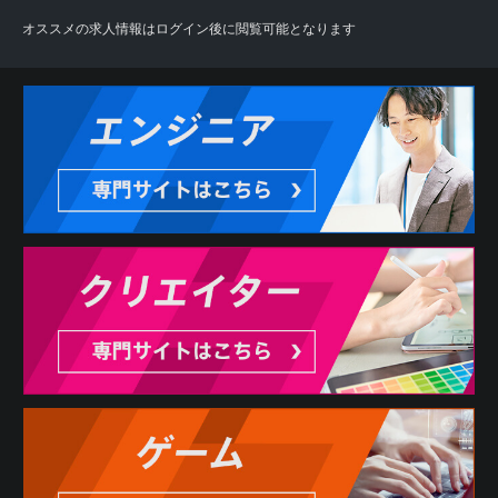
オススメの求人情報はログイン後に閲覧可能となります