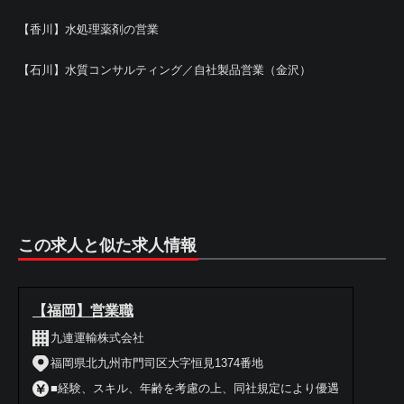
【香川】水処理薬剤の営業
【石川】水質コンサルティング／自社製品営業（金沢）
この求人と似た求人情報
【福岡】営業職
九連運輸株式会社
福岡県北九州市門司区大字恒見1374番地
■経験、スキル、年齢を考慮の上、同社規定により優遇