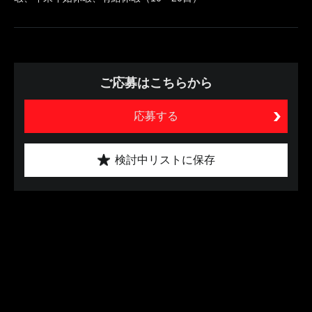
ご応募はこちらから
応募する
検討中リストに保存