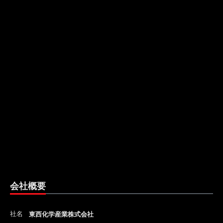
会社概要
社名
東西化学産業株式会社