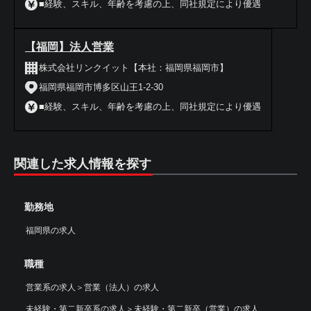
■経験、スキル、年齢を考慮の上、同社規定により優遇
【福岡】法人営業
株式会社リンクイット【本社：福岡県福岡市】
福岡県福岡市博多区山王1-2-30
■経験、スキル、年齢を考慮の上、同社規定により優遇
関連した求人情報を探す
勤務地
福岡県の求人
職種
営業系の求人
＞
営業（法人）の求人
未経験・第二新卒系の求人
＞
未経験・第二新卒（営業）の求人