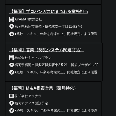
【福岡】プロパンガスにまつわる業務担当
APAMAN株式会社
福岡県福岡市博多区博多駅南一丁目11番27号
■経験、スキル、年齢を考慮の上、同社規定により優遇
【福岡】営業（防犯システム関連商品）
株式会社キャトルプラン
福岡県福岡市博多区博多駅東2-5-21 博多プラザビル9F
■経験、スキル、年齢を考慮の上、同社規定により優遇
【福岡】M＆A提案営業（薬局特化）
株式会社アウナラ
福岡オフィス開設予定
■経験、スキル、年齢を考慮の上、同社規定により優遇