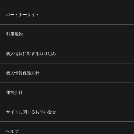
パートナーサイト
利用規約
個人情報に対する取り組み
個人情報保護方針
運営会社
サイトに関するお問い合せ
ヘルプ