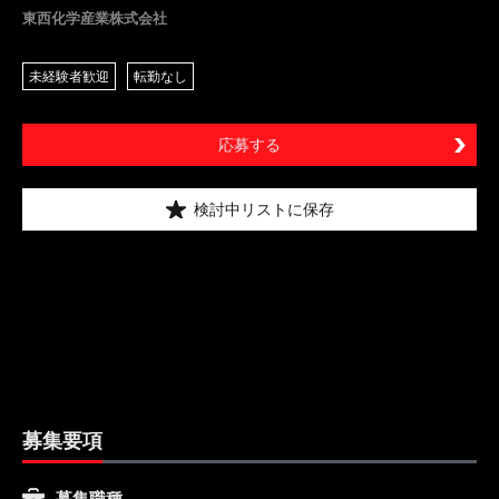
東西化学産業株式会社
未経験者歓迎
転勤なし
応募する
検討中リストに保存
募集要項
募集職種