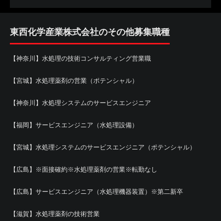
東西化学産業株式会社のその他募集職種
【神奈川】水処理の技術コンサルティング営業職
【宮城】水処理薬剤の営業（ポテンシャル）
【神奈川】水処理システムのサービスエンジニア
【福岡】サービスエンジニア（水処理設備）
【宮城】水処理システムのサービスエンジニア（ポテンシャル）
【広島】※面接確約※水処理薬剤の営業※転勤なし
【広島】サービスエンジニア（水処理機器装置）※第二新卒
【滋賀】水処理薬剤の技術営業