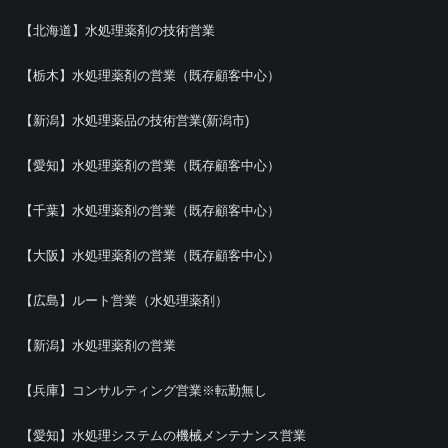
【北海道】水処理薬剤の技術営業
【栃木】水処理薬剤の営業（既存顧客中心）
【新潟】水処理薬品の技術営業(新潟市)
【愛知】水処理薬剤の営業（既存顧客中心）
【千葉】水処理薬剤の営業（既存顧客中心）
【大阪】水処理薬剤の営業（既存顧客中心）
【広島】ルート営業（水処理薬剤）
【新潟】水処理薬剤の営業
【兵庫】コンサルティング営業※転勤無し
【愛知】水処理システムの機械メンテナンス営業