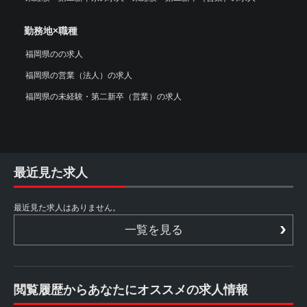
勤務地×職種
福岡県のの求人
福岡県の営業（法人）の求人
福岡県の未経験・第二新卒（営業）の求人
最近見た求人
最近見た求人はありません。
一覧を見る
閲覧履歴からあなたにオススメの求人情報