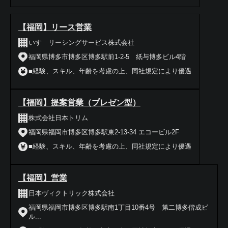
【福岡】リース営業
いすゞリーシングサービス株式会社
福岡県博多市博多区博多駅前1-2-5 紙与博多ビル4階
■経験、スキル、年齢を考慮の上、同社規定により優遇
【福岡】提案営業（プレゼン型）
株式会社日本トリム
福岡県福岡市博多区博多駅東2-13-34 エコービル2F
■経験、スキル、年齢を考慮の上、同社規定により優遇
【福岡】営業
日本ヴィクトリック株式会社
福岡県福岡市博多区博多駅南1丁目10番4号 第二博多偕成ビ
ル...