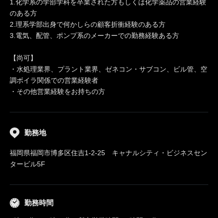
1.化学系の学部学科を卒業された方もしくは化学薬品の営業経験
のある方
2.理系学部出身で何かしらの顧客折衝経験のある方
3.電気、配管、ポンプ系のメーカーでの勤務経験ある方
【尚可】
・水処理業界、プラント業界、ゼネコン・サブコン、ビル管、空
調ボイラ関係での営業経験者
・その他営業経験をお持ちの方
勤務地
福岡県福岡市博多区住吉1-2-25 キャナルシティ・ビジネスセン
タービル5F
勤務時間